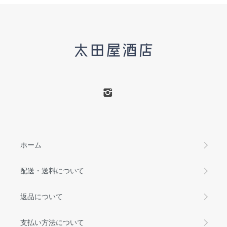
ホーム
配送・送料について
返品について
支払い方法について