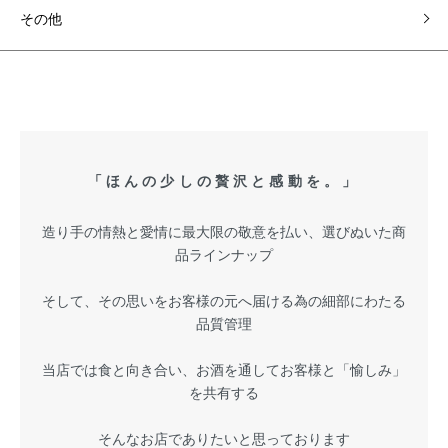
その他
「ほんの少しの贅沢と感動を。」
造り手の情熱と愛情に最大限の敬意を払い、選びぬいた商
品ラインナップ
そして、その思いをお客様の元へ届ける為の細部にわたる
品質管理
当店では食と向き合い、お酒を通してお客様と「愉しみ」
を共有する
そんなお店でありたいと思っております