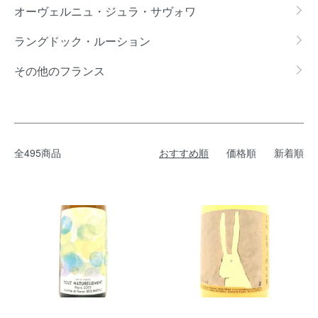
オーヴェルニュ・ジュラ・サヴォワ
ラングドック・ルーション
その他のフランス
全495商品
おすすめ順
価格順
新着順