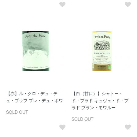
【赤】ル・クロ・デュ・テ
【白（甘口）】シャトー・
ュ・ブッフ プレ・デュ・ボワ
ド・プラド キュヴェ・ド・プ
ラド ブラン・モワルー
SOLD OUT
SOLD OUT