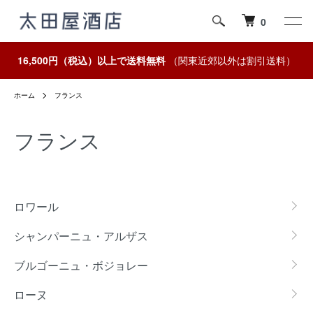
0
16,500円（税込）以上で送料無料
（関東近郊以外は割引送料）
ホーム
フランス
フランス
カテゴリー一覧
ロワール
シャンパーニュ・アルザス
ブルゴーニュ・ボジョレー
ローヌ