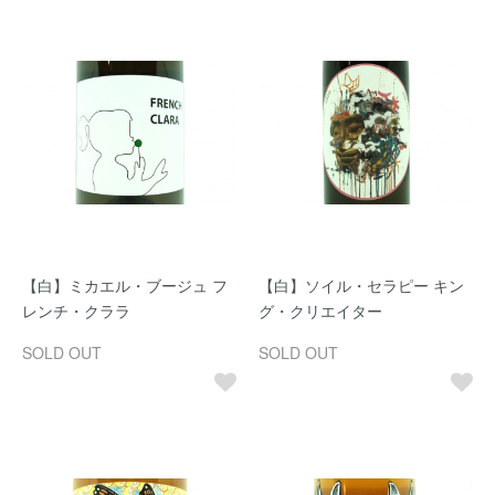
【白】ミカエル・ブージュ フ
【白】ソイル・セラピー キン
レンチ・クララ
グ・クリエイター
SOLD OUT
SOLD OUT