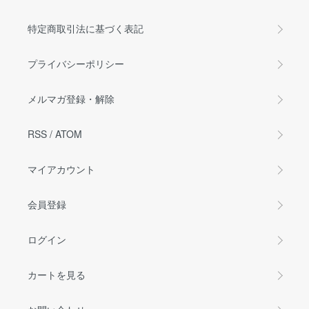
特定商取引法に基づく表記
プライバシーポリシー
メルマガ登録・解除
RSS
/
ATOM
マイアカウント
会員登録
ログイン
カートを見る