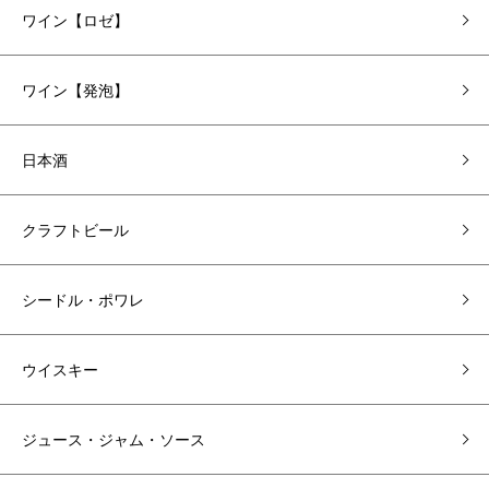
ワイン【ロゼ】
ワイン【発泡】
日本酒
クラフトビール
シードル・ポワレ
ウイスキー
ジュース・ジャム・ソース