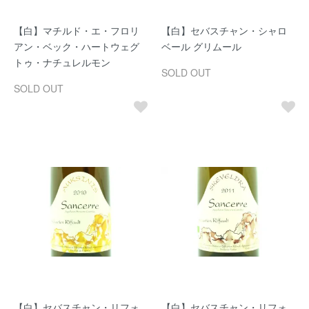
【白】マチルド・エ・フロリ
【白】セバスチャン・シャロ
アン・ベック・ハートウェグ
ベール グリムール
トゥ・ナチュレルモン
SOLD OUT
SOLD OUT
【白】セバスチャン・リフォ
【白】セバスチャン・リフォ