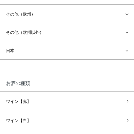
その他（欧州）
その他（欧州以外）
日本
お酒の種類
ワイン【赤】
ワイン【白】