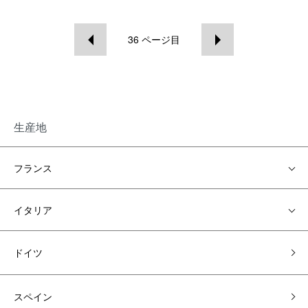
36
ページ目
生産地
フランス
イタリア
ドイツ
スペイン