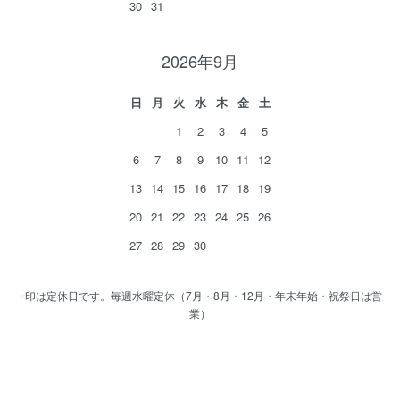
30
31
2026年9月
日
月
火
水
木
金
土
1
2
3
4
5
6
7
8
9
10
11
12
13
14
15
16
17
18
19
20
21
22
23
24
25
26
27
28
29
30
■
印は定休日です。毎週水曜定休（7月・8月・12月・年末年始・祝祭日は営
業）