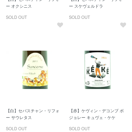
ー オクシニス
ー スケヴェルドラ
SOLD OUT
SOLD OUT
【白】セバスチャン・リフォ
【赤】ケヴィン・デコンブ ボ
ー サウレタス
ジョレー キュヴェ・ケケ
SOLD OUT
SOLD OUT