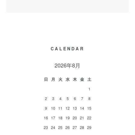
CALENDAR
2026年8月
日
月
火
水
木
金
土
1
2
3
4
5
6
7
8
9
10
11
12
13
14
15
16
17
18
19
20
21
22
23
24
25
26
27
28
29