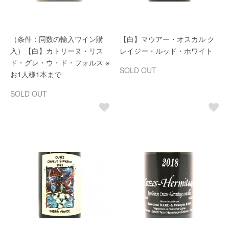
（条件：同数の輸入ワイン購
【白】マウアー・オスカル ク
入）【白】カトリーヌ・リス
レイジー・ルッド・ホワイト
ド・グレ・ウ・ド・フォルス ※
SOLD OUT
お1人様1本まで
SOLD OUT