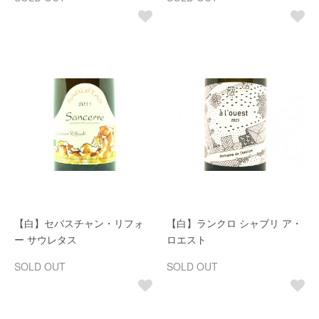
【白】セバスチャン・リフォ
【白】ランクロ シャブリ ア・
ー サウレタス
ロエスト
SOLD OUT
SOLD OUT