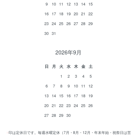
9
10
11
12
13
14
15
16
17
18
19
20
21
22
23
24
25
26
27
28
29
30
31
2026年9月
日
月
火
水
木
金
土
1
2
3
4
5
6
7
8
9
10
11
12
13
14
15
16
17
18
19
20
21
22
23
24
25
26
27
28
29
30
■
印は定休日です。毎週水曜定休（7月・8月・12月・年末年始・祝祭日は営