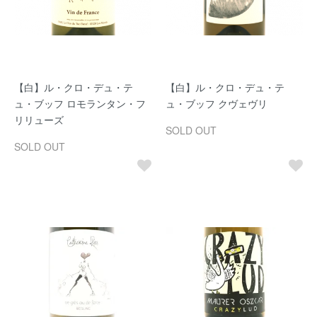
【白】ル・クロ・デュ・テ
【白】ル・クロ・デュ・テ
ュ・ブッフ ロモランタン・フ
ュ・ブッフ クヴェヴリ
リリューズ
SOLD OUT
SOLD OUT