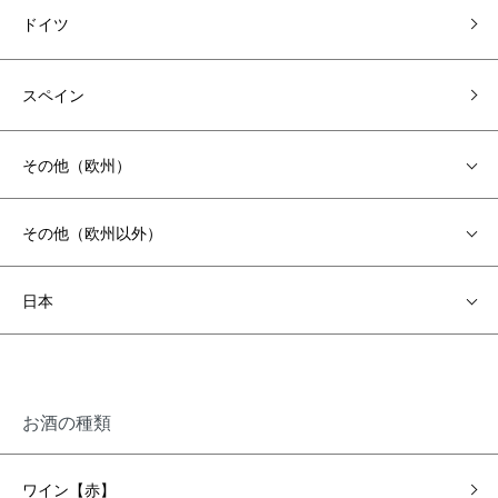
ドイツ
スペイン
その他（欧州）
その他（欧州以外）
日本
お酒の種類
ワイン【赤】