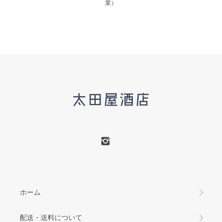
業）
ホーム
配送・送料について