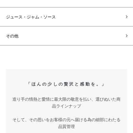
ジュース・ジャム・ソース
その他
「ほんの少しの贅沢と感動を。」
造り手の情熱と愛情に最大限の敬意を払い、選びぬいた商
品ラインナップ
そして、その思いをお客様の元へ届ける為の細部にわたる
品質管理