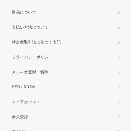
返品について
支払い方法について
特定商取引法に基づく表記
プライバシーポリシー
メルマガ登録・解除
RSS
/
ATOM
マイアカウント
会員登録