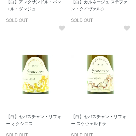
【白】アレクサンドル・バン
【白】カルネージュ ステファ
エル・ダンジュ
ン・クイヴァルク
SOLD OUT
SOLD OUT
【白】セバスチャン・リフォ
【白】セバスチャン・リフォ
ー オクシニス
ー スケヴェルドラ
SOLD OUT
SOLD OUT