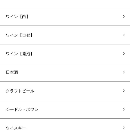
ワイン【白】
ワイン【ロゼ】
ワイン【発泡】
日本酒
クラフトビール
シードル・ポワレ
ウイスキー