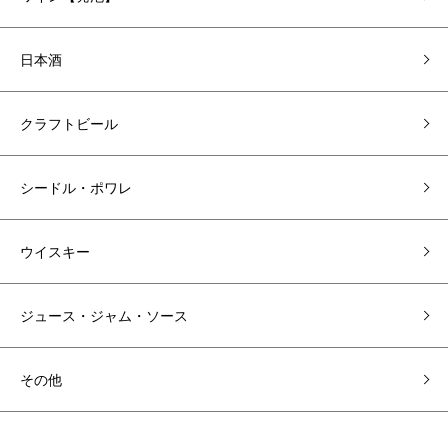
日本酒
クラフトビール
シードル・ポワレ
ウイスキー
ジュース・ジャム・ソース
その他