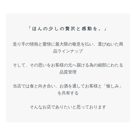
「ほんの少しの贅沢と感動を。」
造り手の情熱と愛情に最大限の敬意を払い、選びぬいた商
品ラインナップ
そして、その思いをお客様の元へ届ける為の細部にわたる
品質管理
当店では食と向き合い、お酒を通してお客様と「愉しみ」
を共有する
そんなお店でありたいと思っております