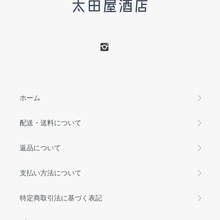
ホーム
配送・送料について
返品について
支払い方法について
特定商取引法に基づく表記