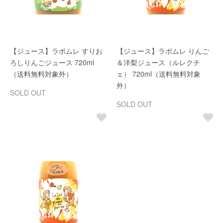
【ジュース】ラポムレ すりお
【ジュース】ラポムレ りんご
ろしりんごジュース 720ml
＆洋梨ジュース（ルレクチ
（送料無料対象外）
ェ） 720ml（送料無料対象
外）
SOLD OUT
SOLD OUT