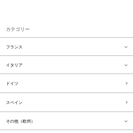
カテゴリー
フランス
イタリア
ドイツ
スペイン
その他（欧州）