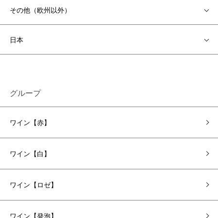
その他（欧州以外）
日本
グループ
ワイン【赤】
ワイン【白】
ワイン【ロゼ】
ワイン【発泡】