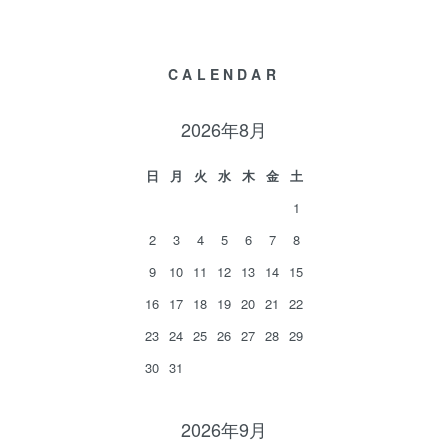
CALENDAR
2026年8月
日
月
火
水
木
金
土
1
2
3
4
5
6
7
8
9
10
11
12
13
14
15
16
17
18
19
20
21
22
23
24
25
26
27
28
29
30
31
2026年9月