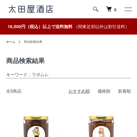
0
16,500円（税込）以上で送料無料
（関東近郊以外は割引送料）
ホーム
商品検索結果
商品検索結果
キーワード：ラポムレ
全5商品
おすすめ順
価格順
新着順