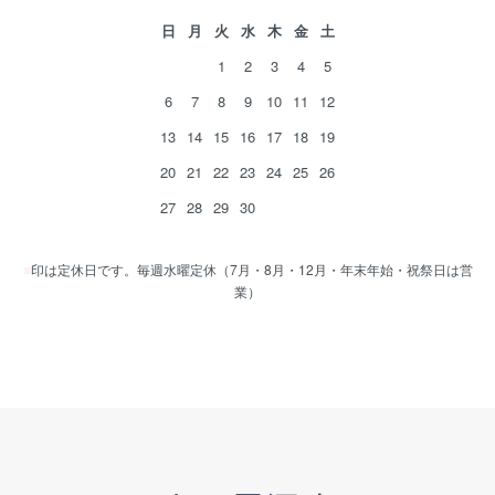
日
月
火
水
木
金
土
1
2
3
4
5
6
7
8
9
10
11
12
13
14
15
16
17
18
19
20
21
22
23
24
25
26
27
28
29
30
■
印は定休日です。毎週水曜定休（7月・8月・12月・年末年始・祝祭日は営
業）