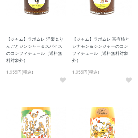
【ジャム】ラポムレ 洋梨＆り
【ジャム】ラポムレ 富有柿と
んごとジンジャー＆スパイス
シナモン＆ジンジャーのコン
のコンフィチュール（送料無
フィチュール（送料無料対象
料対象外）
外）
1,955円(税込)
1,955円(税込)