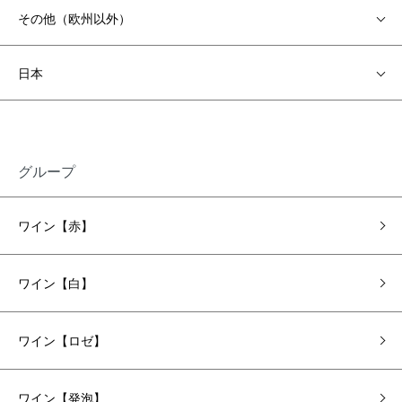
その他（欧州以外）
日本
グループ
ワイン【赤】
ワイン【白】
ワイン【ロゼ】
ワイン【発泡】