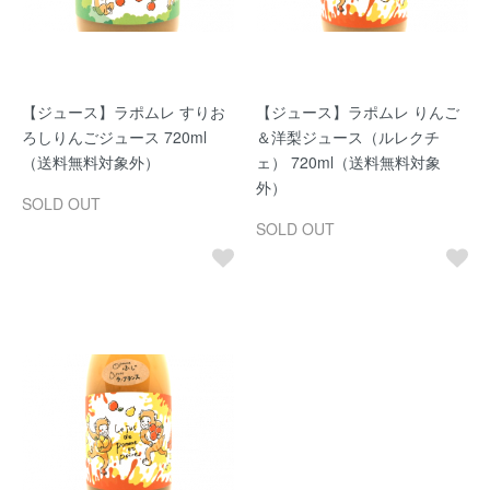
【ジュース】ラポムレ すりお
【ジュース】ラポムレ りんご
ろしりんごジュース 720ml
＆洋梨ジュース（ルレクチ
（送料無料対象外）
ェ） 720ml（送料無料対象
外）
SOLD OUT
SOLD OUT