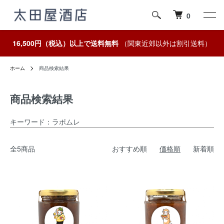
0
16,500円（税込）以上で送料無料
（関東近郊以外は割引送料）
ホーム
商品検索結果
商品検索結果
キーワード：ラポムレ
全5商品
おすすめ順
価格順
新着順