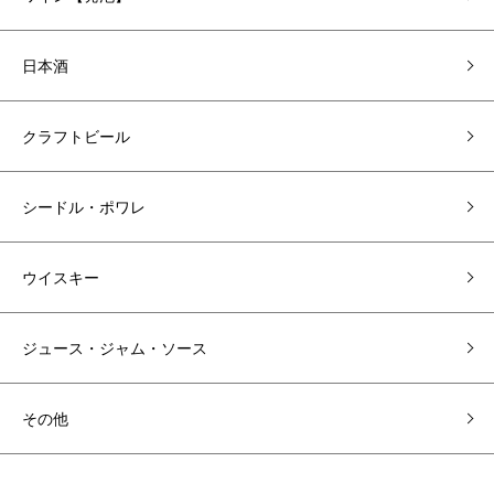
日本酒
クラフトビール
シードル・ポワレ
ウイスキー
ジュース・ジャム・ソース
その他