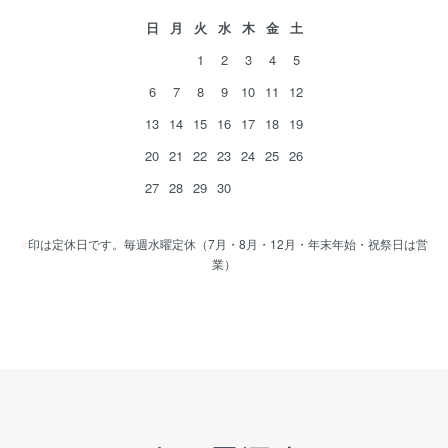
日
月
火
水
木
金
土
1
2
3
4
5
6
7
8
9
10
11
12
13
14
15
16
17
18
19
20
21
22
23
24
25
26
27
28
29
30
■
印は定休日です。毎週水曜定休（7月・8月・12月・年末年始・祝祭日は営
業）