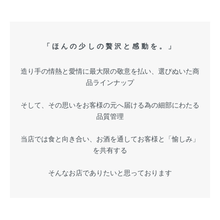
「ほんの少しの贅沢と感動を。」
造り手の情熱と愛情に最大限の敬意を払い、選びぬいた商
品ラインナップ
そして、その思いをお客様の元へ届ける為の細部にわたる
品質管理
当店では食と向き合い、お酒を通してお客様と「愉しみ」
を共有する
そんなお店でありたいと思っております