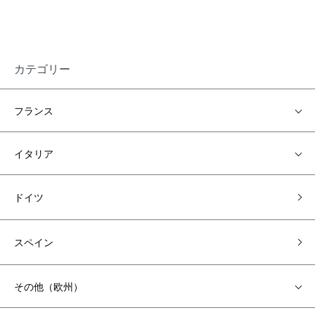
カテゴリー
フランス
イタリア
ドイツ
スペイン
その他（欧州）