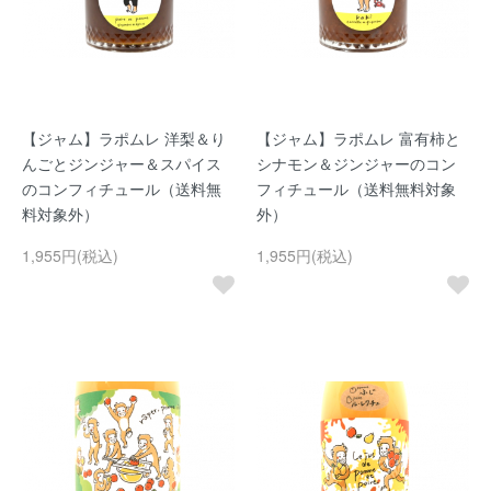
【ジャム】ラポムレ 洋梨＆り
【ジャム】ラポムレ 富有柿と
んごとジンジャー＆スパイス
シナモン＆ジンジャーのコン
のコンフィチュール（送料無
フィチュール（送料無料対象
料対象外）
外）
1,955円(税込)
1,955円(税込)