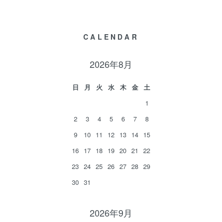
CALENDAR
2026年8月
日
月
火
水
木
金
土
1
2
3
4
5
6
7
8
9
10
11
12
13
14
15
16
17
18
19
20
21
22
23
24
25
26
27
28
29
30
31
2026年9月