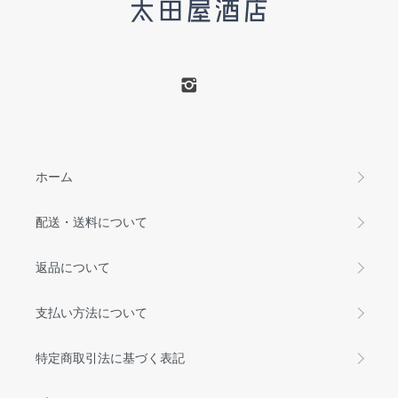
ホーム
配送・送料について
返品について
支払い方法について
特定商取引法に基づく表記