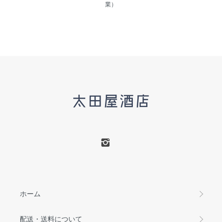
業）
ホーム
配送・送料について