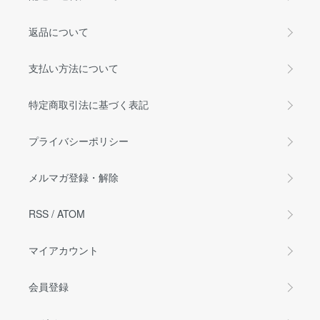
返品について
支払い方法について
特定商取引法に基づく表記
プライバシーポリシー
メルマガ登録・解除
RSS
/
ATOM
マイアカウント
会員登録