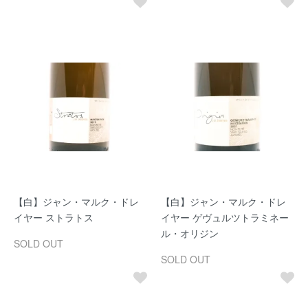
【白】ジャン・マルク・ドレ
【白】ジャン・マルク・ドレ
イヤー ストラトス
イヤー ゲヴュルツトラミネー
ル・オリジン
SOLD OUT
SOLD OUT