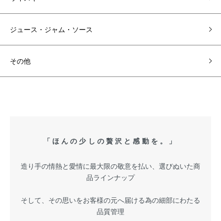
ジュース・ジャム・ソース
その他
「ほんの少しの贅沢と感動を。」
造り手の情熱と愛情に最大限の敬意を払い、選びぬいた商
品ラインナップ
そして、その思いをお客様の元へ届ける為の細部にわたる
品質管理