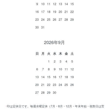
9
10
11
12
13
14
15
16
17
18
19
20
21
22
23
24
25
26
27
28
29
30
31
2026年9月
日
月
火
水
木
金
土
1
2
3
4
5
6
7
8
9
10
11
12
13
14
15
16
17
18
19
20
21
22
23
24
25
26
27
28
29
30
■
印は定休日です。毎週水曜定休（7月・8月・12月・年末年始・祝祭日は営