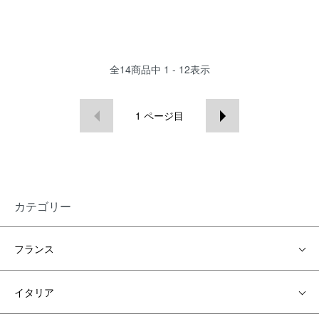
全
14
商品中
1 - 12
表示
1
ページ目
カテゴリー
フランス
イタリア