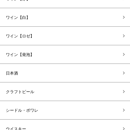
ワイン【白】
ワイン【ロゼ】
ワイン【発泡】
日本酒
クラフトビール
シードル・ポワレ
ウイスキー