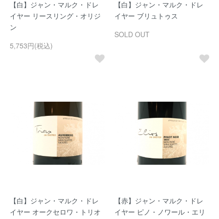
【白】ジャン・マルク・ドレ
【白】ジャン・マルク・ドレ
イヤー リースリング・オリジ
イヤー ブリュトゥス
ン
SOLD OUT
5,753円(税込)
【白】ジャン・マルク・ドレ
【赤】ジャン・マルク・ドレ
イヤー オークセロワ・トリオ
イヤー ピノ・ノワール・エリ