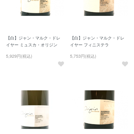
【白】ジャン・マルク・ドレ
【白】ジャン・マルク・ドレ
イヤー ミュスカ・オリジン
イヤー フィニステラ
5,929円(税込)
5,753円(税込)