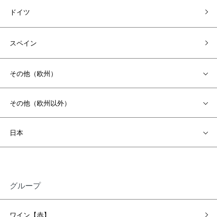
ドイツ
スペイン
その他（欧州）
その他（欧州以外）
日本
グループ
ワイン【赤】