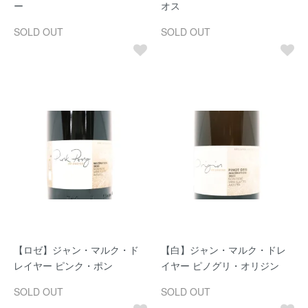
ー
オス
SOLD OUT
SOLD OUT
【ロゼ】ジャン・マルク・ド
【白】ジャン・マルク・ドレ
レイヤー ピンク・ポン
イヤー ピノグリ・オリジン
SOLD OUT
SOLD OUT