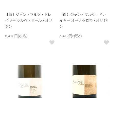
【白】ジャン・マルク・ドレ
【白】ジャン・マルク・ドレ
イヤー シルヴァネール・オリ
イヤー オークセロワ・オリジ
ジン
ン
5,412円(税込)
5,412円(税込)