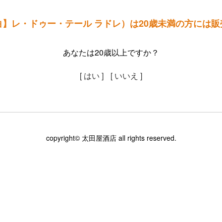
】レ・ドゥー・テール ラドレ）は20歳未満の方には
あなたは20歳以上ですか？
[ はい ]
[ いいえ ]
copyright© 太田屋酒店 all rights reserved.