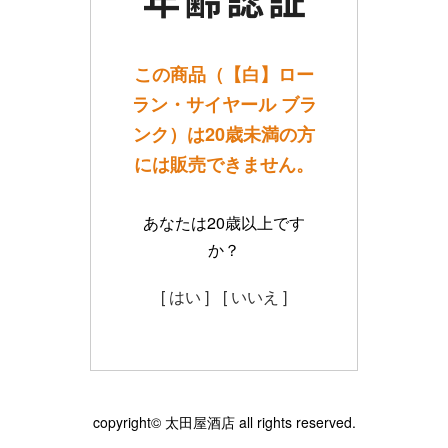
この商品（【白】ロー
ラン・サイヤール ブラ
ンク）は20歳未満の方
には販売できません。
あなたは20歳以上です
か？
[ はい ]
[ いいえ ]
copyright© 太田屋酒店 all rights reserved.