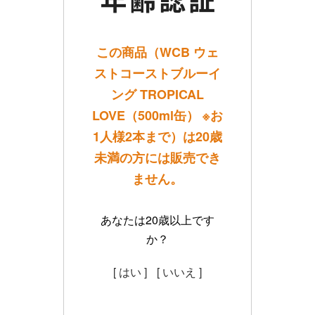
この商品（WCB ウェ
ストコーストブルーイ
ング TROPICAL
LOVE（500ml缶） ※お
1人様2本まで）は20歳
未満の方には販売でき
ません。
あなたは20歳以上です
か？
[ はい ]
[ いいえ ]