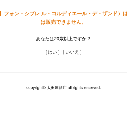
】フォン・シプレ ル・コルディエール・デ・ザンド）は
は販売できません。
あなたは20歳以上ですか？
[ はい ]
[ いいえ ]
copyright© 太田屋酒店 all rights reserved.