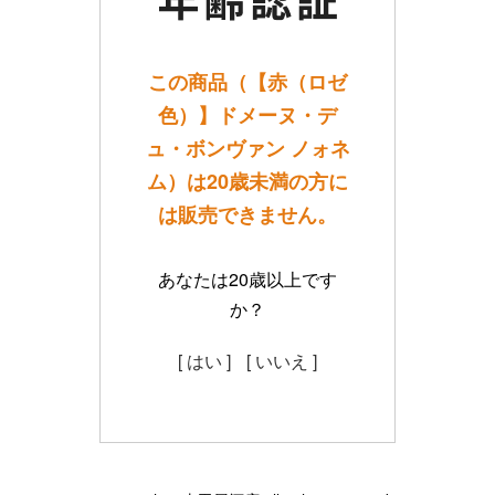
この商品（【赤（ロゼ
色）】ドメーヌ・デ
ュ・ボンヴァン ノォネ
ム）は20歳未満の方に
は販売できません。
あなたは20歳以上です
か？
[ はい ]
[ いいえ ]