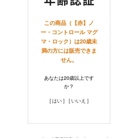
この商品（【赤】ノ
ー・コントロール マグ
マ・ロック）は20歳未
満の方には販売できま
せん。
あなたは20歳以上です
か？
[ はい ]
[ いいえ ]