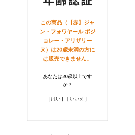
この商品（【赤】ジャ
ン・フォワヤール ボジ
ョレー・アリザリー
ヌ）は20歳未満の方に
は販売できません。
あなたは20歳以上です
か？
[ はい ]
[ いいえ ]