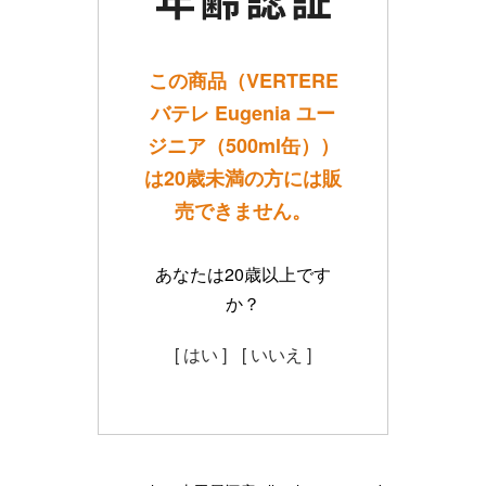
この商品（VERTERE
バテレ Eugenia ユー
ジニア（500ml缶））
は20歳未満の方には販
売できません。
あなたは20歳以上です
か？
[ はい ]
[ いいえ ]