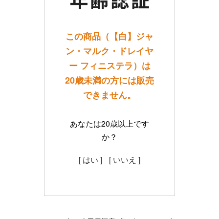
この商品（【白】ジャ
ン・マルク・ドレイヤ
ー フィニステラ）は
20歳未満の方には販売
できません。
あなたは20歳以上です
か？
[ はい ]
[ いいえ ]