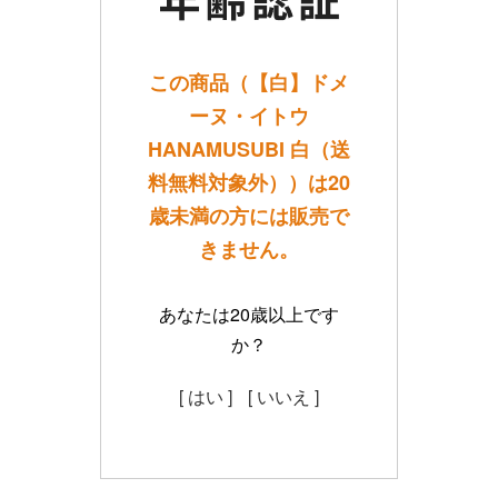
この商品（【白】ドメ
ーヌ・イトウ
HANAMUSUBI 白（送
料無料対象外））は20
歳未満の方には販売で
きません。
あなたは20歳以上です
か？
[ はい ]
[ いいえ ]