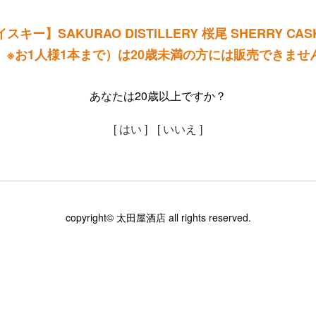
キー】SAKURAO DISTILLERY 桜尾 SHERRY C
）※お1人様1本まで）は20歳未満の方には販売できませ
あなたは20歳以上ですか？
[ はい ]
[ いいえ ]
copyright© 太田屋酒店 all rights reserved.