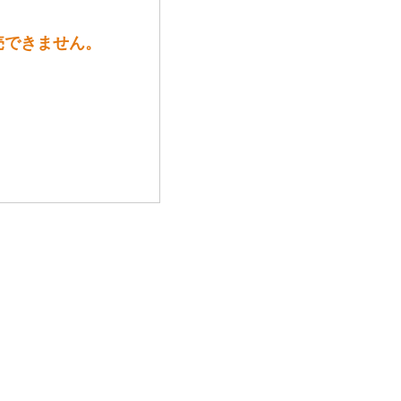
売できません。