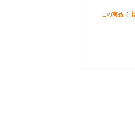
この商品（【