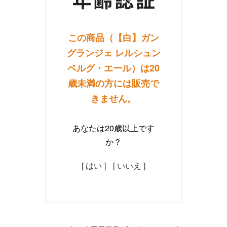
この商品（【白】ガン
グランジェ レルシュン
ベルグ・エール）は20
歳未満の方には販売で
きません。
あなたは20歳以上です
か？
[ はい ]
[ いいえ ]