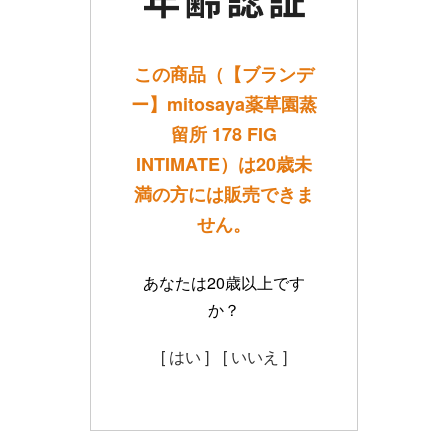
この商品（【ブランデ
ー】mitosaya薬草園蒸
留所 178 FIG
INTIMATE）は20歳未
満の方には販売できま
せん。
あなたは20歳以上です
か？
[ はい ]
[ いいえ ]