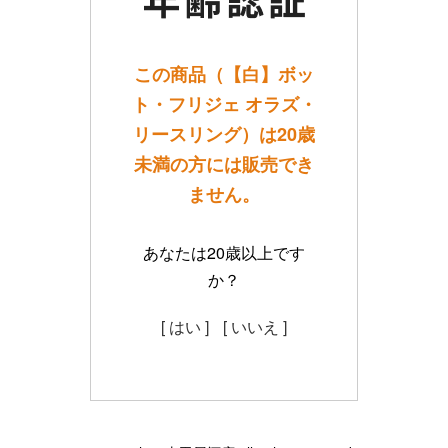
この商品（【白】ボッ
ト・フリジェ オラズ・
リースリング）は20歳
未満の方には販売でき
ません。
あなたは20歳以上です
か？
[ はい ]
[ いいえ ]