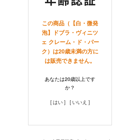
この商品（【白・微発
泡】ドブラ・ヴィニツ
ェ クレーム・ド・パー
ク）は20歳未満の方に
は販売できません。
あなたは20歳以上です
か？
[ はい ]
[ いいえ ]