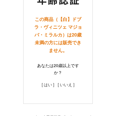
この商品（【白】ドブ
ラ・ヴィニツェ マジョ
バ・ミラルカ）は20歳
未満の方には販売でき
ません。
あなたは20歳以上です
か？
[ はい ]
[ いいえ ]