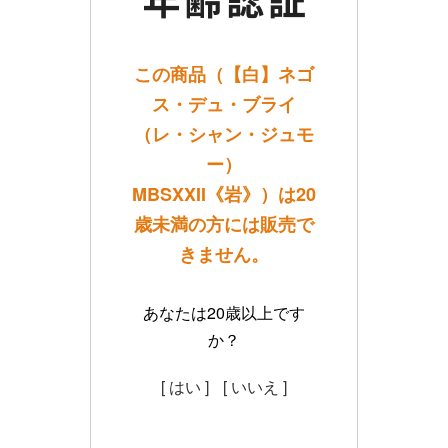
この商品（【白】ネゴ
ス・デュ・ブライ
（レ・シャン・ジュモ
ー）
MBSXXII《岩》）は20
歳未満の方には販売で
きません。
あなたは20歳以上です
か？
[ はい ]
[ いいえ ]