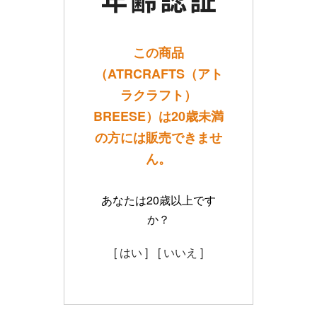
この商品
（ATRCRAFTS（アト
ラクラフト）
BREESE）は20歳未満
の方には販売できませ
ん。
あなたは20歳以上です
か？
[ はい ]
[ いいえ ]