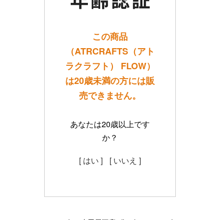
この商品
（ATRCRAFTS（アト
ラクラフト） FLOW）
は20歳未満の方には販
売できません。
あなたは20歳以上です
か？
[ はい ]
[ いいえ ]