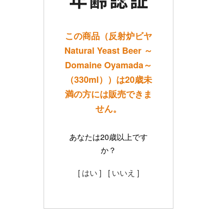
この商品（反射炉ビヤ
Natural Yeast Beer ～
Domaine Oyamada～
（330ml））は20歳未
満の方には販売できま
せん。
あなたは20歳以上です
か？
[ はい ]
[ いいえ ]