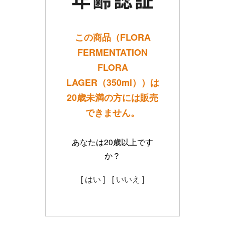
この商品（FLORA
FERMENTATION
FLORA
LAGER（350ml））は
20歳未満の方には販売
できません。
あなたは20歳以上です
か？
[ はい ]
[ いいえ ]