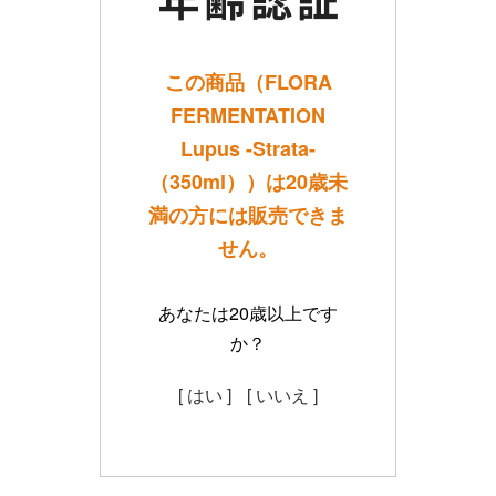
この商品（FLORA
FERMENTATION
Lupus -Strata-
（350ml））は20歳未
満の方には販売できま
せん。
あなたは20歳以上です
か？
[ はい ]
[ いいえ ]