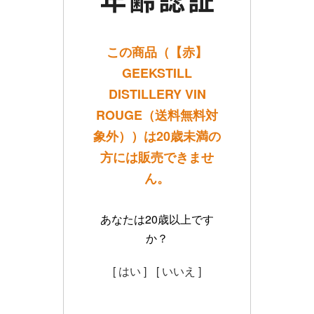
この商品（【赤】
GEEKSTILL
DISTILLERY VIN
ROUGE（送料無料対
象外））は20歳未満の
方には販売できませ
ん。
あなたは20歳以上です
か？
[ はい ]
[ いいえ ]