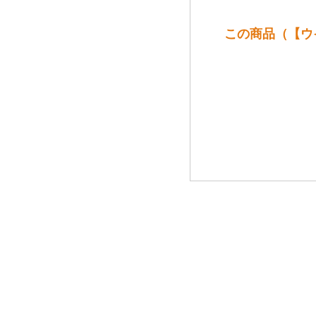
この商品（【ウ