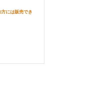
の方には販売でき