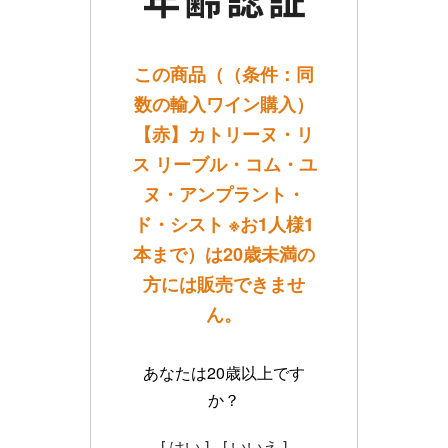
この商品（（条件：同
数の輸入ワイン購入）
【赤】カトリーヌ・リ
ス リーブル・コム・ユ
ヌ・アンプラント・
ド・シスト ※お1人様1
本まで）は20歳未満の
方には販売できませ
ん。
あなたは20歳以上です
か？
[ はい ]
[ いいえ ]