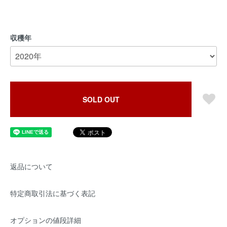
収穫年
SOLD OUT
返品について
特定商取引法に基づく表記
オプションの値段詳細