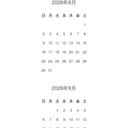
2026年8月
日
月
火
水
木
金
土
1
2
3
4
5
6
7
8
9
10
11
12
13
14
15
16
17
18
19
20
21
22
23
24
25
26
27
28
29
30
31
2026年9月
日
月
火
水
木
金
土
1
2
3
4
5
6
7
8
9
10
11
12