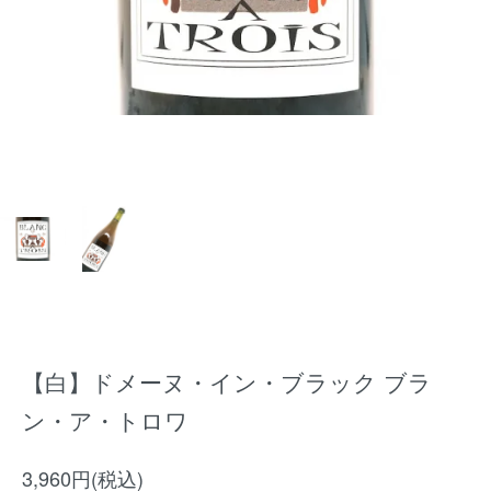
【白】ドメーヌ・イン・ブラック ブラ
ン・ア・トロワ
3,960円(税込)