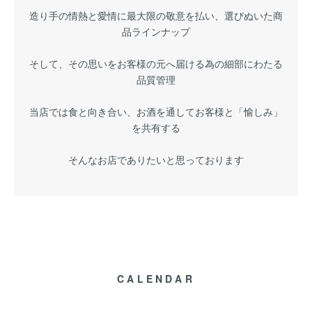
造り手の情熱と愛情に最大限の敬意を払い、選びぬいた商
品ラインナップ
そして、その思いをお客様の元へ届ける為の細部にわたる
品質管理
当店では食と向き合い、お酒を通してお客様と「愉しみ」
を共有する
そんなお店でありたいと思っております
CALENDAR