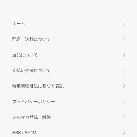
ホーム
配送・送料について
返品について
支払い方法について
特定商取引法に基づく表記
プライバシーポリシー
メルマガ登録・解除
RSS
/
ATOM