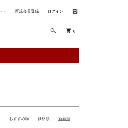
ント
新規会員登録
ログイン
0
おすすめ順
価格順
新着順