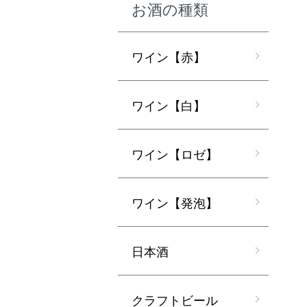
お酒の種類
ワイン【赤】
ワイン【白】
ワイン【ロゼ】
ワイン【発泡】
日本酒
クラフトビール