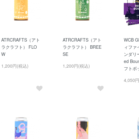
ATRCRAFTS（アト
ATRCRAFTS（アト
WCB G
ラクラフト） FLO
ラクラフト） BREE
ィファ
W
SE
ンダリーズ
ed Bou
1,200円(税込)
1,200円(税込)
フトボ
4,050