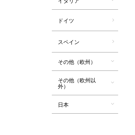
イタリア
ドイツ
スペイン
その他（欧州）
その他（欧州以
外）
日本