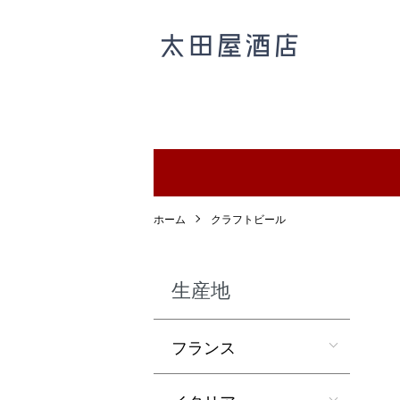
ホーム
クラフトビール
生産地
フランス