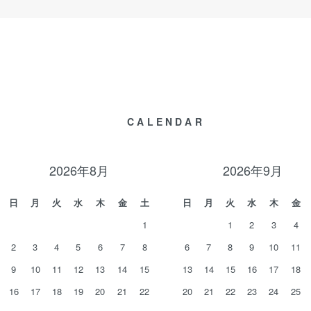
CALENDAR
2026年8月
2026年9月
日
月
火
水
木
金
土
日
月
火
水
木
金
1
1
2
3
4
2
3
4
5
6
7
8
6
7
8
9
10
11
9
10
11
12
13
14
15
13
14
15
16
17
18
16
17
18
19
20
21
22
20
21
22
23
24
25