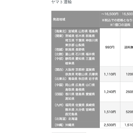
ヤマト運輸