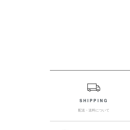
ショッピングガイド
SHIPPING
配送・送料について