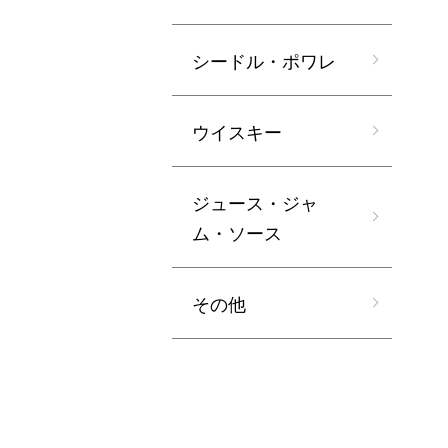
シードル・ポワレ
ウイスキー
ジュース・ジャ
ム・ソース
その他