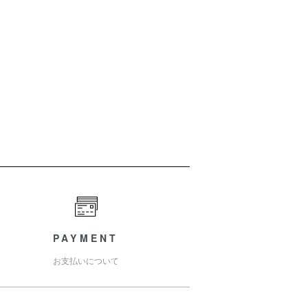
）
PAYMENT
お支払いについて