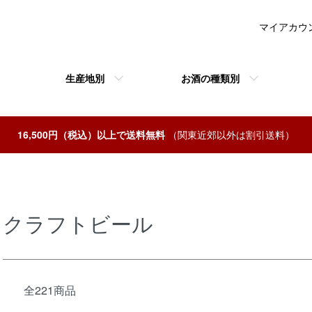
マイアカウ
生産地別
お酒の種類別
16,500円（税込）以上で送料無料
（関東近郊以外は割引送料）
クラフトビール
全221商品