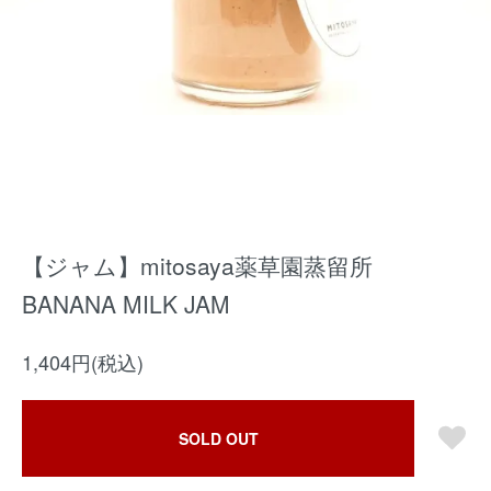
【ジャム】mitosaya薬草園蒸留所
BANANA MILK JAM
1,404円(税込)
SOLD OUT