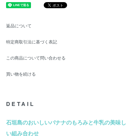
返品について
特定商取引法に基づく表記
この商品について問い合わせる
買い物を続ける
DETAIL
石垣島のおいしいバナナのもろみと牛乳の美味し
い組み合わせ