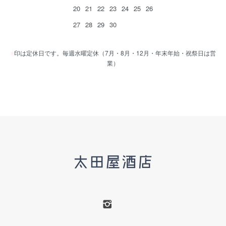
20
21
22
23
24
25
26
27
28
29
30
■
印は定休日です。毎週水曜定休（7月・8月・12月・年末年始・祝祭日は営
業）