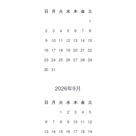
日
月
火
水
木
金
土
1
2
3
4
5
6
7
8
9
10
11
12
13
14
15
16
17
18
19
20
21
22
23
24
25
26
27
28
29
30
31
2026年9月
日
月
火
水
木
金
土
1
2
3
4
5
6
7
8
9
10
11
12
13
14
15
16
17
18
19