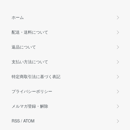
ホーム
配送・送料について
返品について
支払い方法について
特定商取引法に基づく表記
プライバシーポリシー
メルマガ登録・解除
RSS
/
ATOM