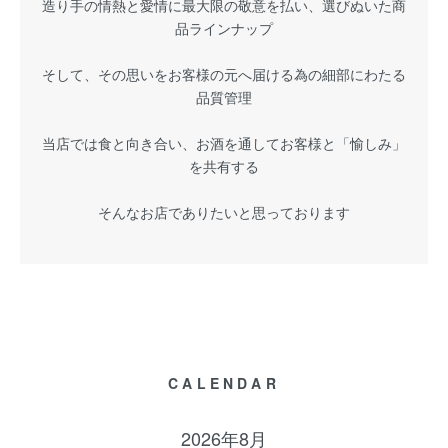
造り手の情熱と愛情に最大限の敬意を払い、選びぬいた商
品ラインナップ
そして、その思いをお客様の元へ届ける為の細部にわたる
品質管理
当店では食と向き合い、お酒を通してお客様と「愉しみ」
を共有する
そんなお店でありたいと思っております
CALENDAR
2026年8月