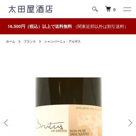
0
16,500円（税込）以上で送料無料
（関東近郊以外は割引送料）
ホーム
フランス
シャンパーニュ・アルザス