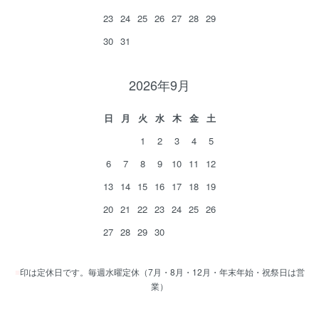
23
24
25
26
27
28
29
30
31
2026年9月
日
月
火
水
木
金
土
1
2
3
4
5
6
7
8
9
10
11
12
13
14
15
16
17
18
19
20
21
22
23
24
25
26
27
28
29
30
■
印は定休日です。毎週水曜定休（7月・8月・12月・年末年始・祝祭日は営
業）