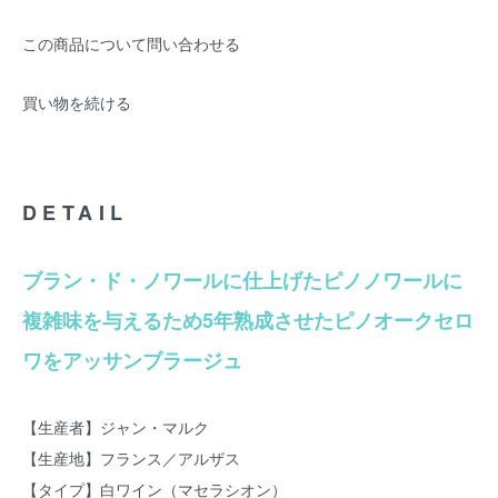
この商品について問い合わせる
買い物を続ける
DETAIL
ブラン・ド・ノワールに仕上げたピノノワールに
複雑味を与えるため5年熟成させたピノオークセロ
ワをアッサンブラージュ
【生産者】ジャン・マルク
【生産地】フランス／アルザス
【タイプ】白ワイン（マセラシオン）