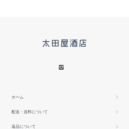
ホーム
配送・送料について
返品について