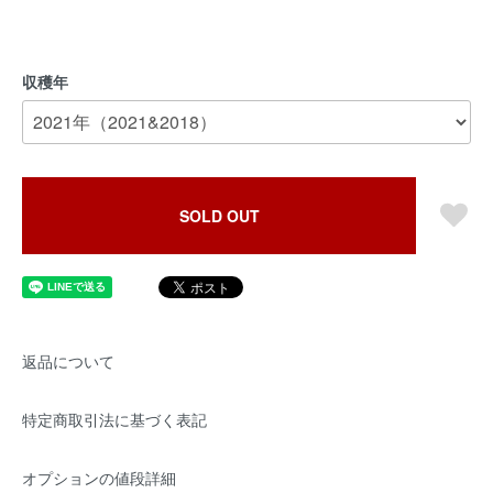
収穫年
SOLD OUT
返品について
特定商取引法に基づく表記
オプションの値段詳細