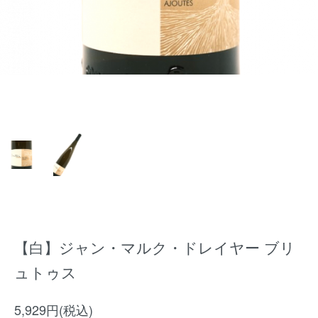
【白】ジャン・マルク・ドレイヤー ブリ
ュトゥス
5,929円(税込)