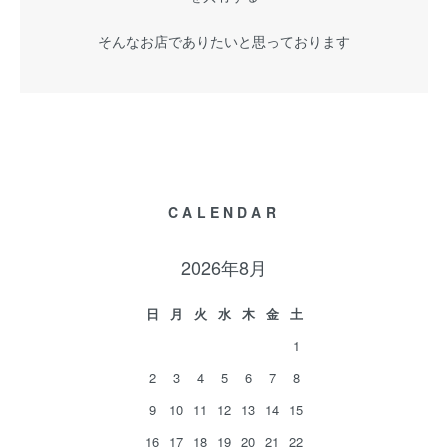
そんなお店でありたいと思っております
CALENDAR
2026年8月
日
月
火
水
木
金
土
1
2
3
4
5
6
7
8
9
10
11
12
13
14
15
16
17
18
19
20
21
22