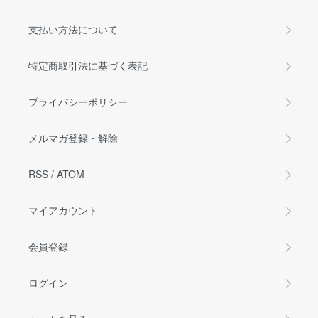
支払い方法について
特定商取引法に基づく表記
プライバシーポリシー
メルマガ登録・解除
RSS
/
ATOM
マイアカウント
会員登録
ログイン