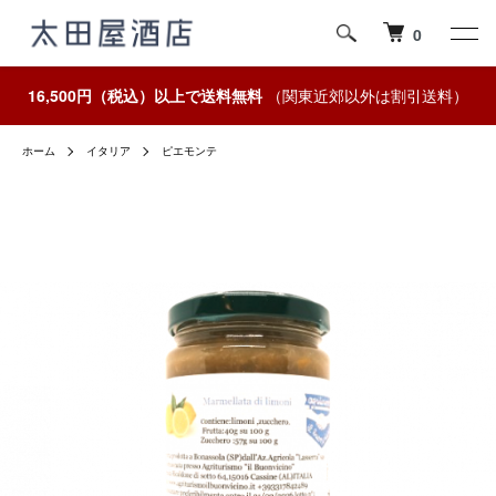
0
16,500円（税込）以上で送料無料
（関東近郊以外は割引送料）
ホーム
イタリア
ピエモンテ