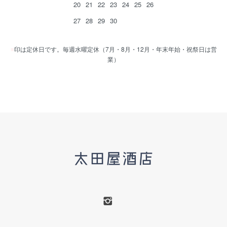
20
21
22
23
24
25
26
27
28
29
30
■
印は定休日です。毎週水曜定休（7月・8月・12月・年末年始・祝祭日は営
業）