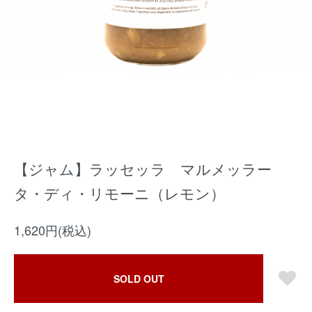
【ジャム】ラッセッラ マルメッラー
タ・ディ・リモーニ（レモン）
1,620円(税込)
SOLD OUT