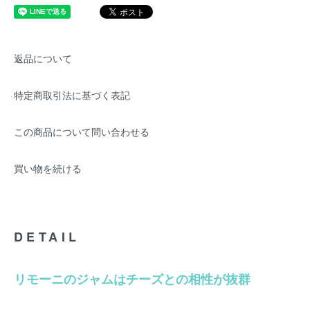
返品について
特定商取引法に基づく表記
この商品について問い合わせる
買い物を続ける
DETAIL
リモーニのジャムはチーズとの相性が抜群