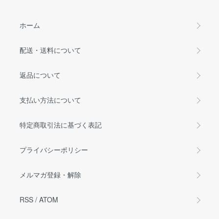
ホーム
配送・送料について
返品について
支払い方法について
特定商取引法に基づく表記
プライバシーポリシー
メルマガ登録・解除
RSS
/
ATOM