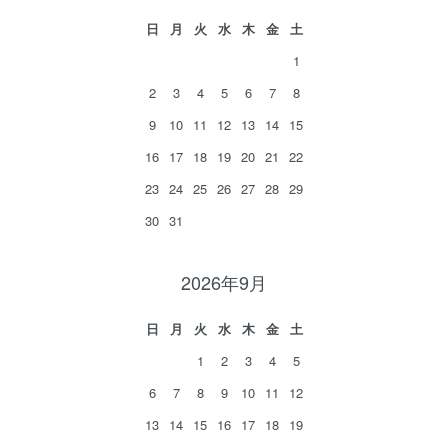
日
月
火
水
木
金
土
1
2
3
4
5
6
7
8
9
10
11
12
13
14
15
16
17
18
19
20
21
22
23
24
25
26
27
28
29
30
31
2026年9月
日
月
火
水
木
金
土
1
2
3
4
5
6
7
8
9
10
11
12
13
14
15
16
17
18
19