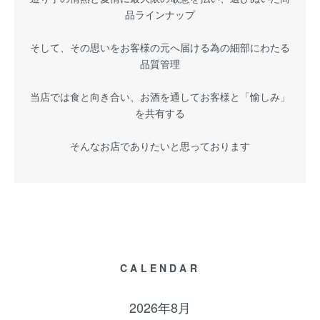
品ラインナップ
そして、その思いをお客様の元へ届ける為の細部にわたる
品質管理
当店では食と向き合い、お酒を通してお客様と「愉しみ」
を共有する
そんなお店でありたいと思っております
CALENDAR
2026年8月