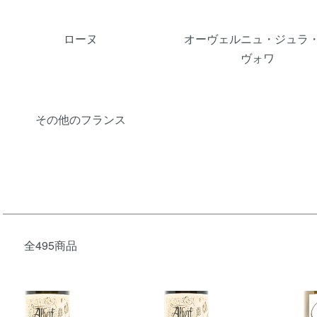
ローヌ
オーヴェルニュ・ジュラ
ヴォワ
その他のフランス
全495商品