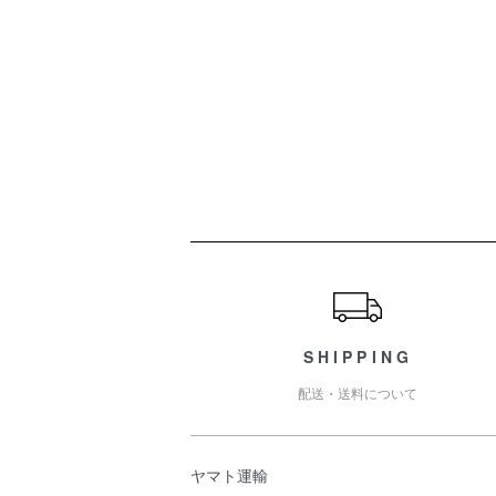
ショッピングガイド
SHIPPING
配送・送料について
ヤマト運輸