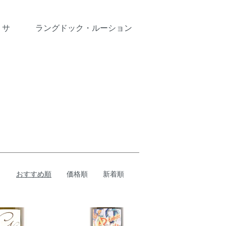
・サ
ラングドック・ルーション
おすすめ順
価格順
新着順