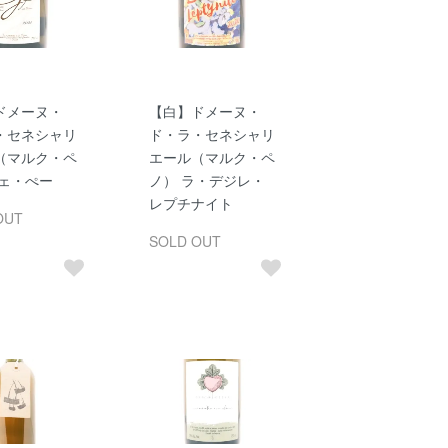
ドメーヌ・
【白】ドメーヌ・
・セネシャリ
ド・ラ・セネシャリ
（マルク・ペ
エール（マルク・ペ
ジェ・ぺー
ノ） ラ・デジレ・
レプチナイト
OUT
SOLD OUT