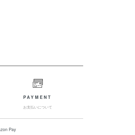
）
PAYMENT
お支払いについて
zon Pay