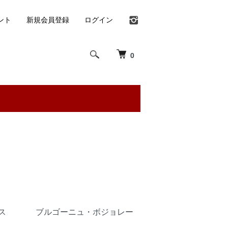
ント
新規会員登録
ログイン
0
ス
ブルゴーニュ・ボジョレー