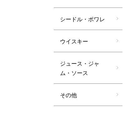
シードル・ポワレ
ウイスキー
ジュース・ジャ
ム・ソース
その他