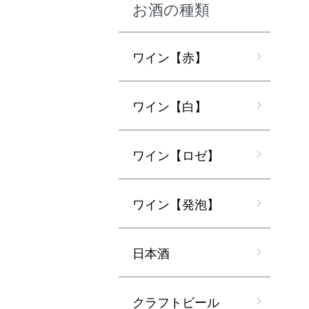
お酒の種類
ワイン【赤】
ワイン【白】
ワイン【ロゼ】
ワイン【発泡】
日本酒
クラフトビール