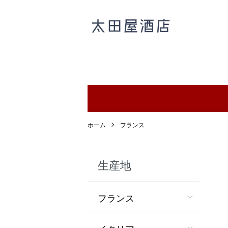
ホーム
フランス
生産地
フランス