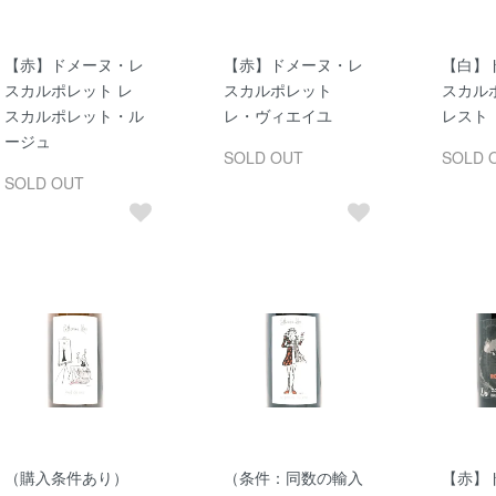
【赤】ドメーヌ・レ
【赤】ドメーヌ・レ
【白】
スカルポレット レ
スカルポレット
スカル
スカルポレット・ル
レ・ヴィエイユ
レスト
ージュ
SOLD OUT
SOLD 
SOLD OUT
（購入条件あり）
（条件：同数の輸入
【赤】