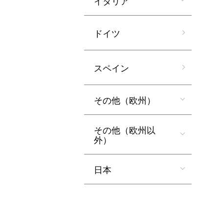
イタリア
ドイツ
スペイン
その他（欧州）
その他（欧州以
外）
日本