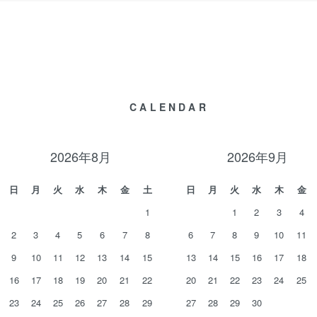
CALENDAR
2026年8月
2026年9月
日
月
火
水
木
金
土
日
月
火
水
木
金
1
1
2
3
4
2
3
4
5
6
7
8
6
7
8
9
10
11
9
10
11
12
13
14
15
13
14
15
16
17
18
16
17
18
19
20
21
22
20
21
22
23
24
25
23
24
25
26
27
28
29
27
28
29
30