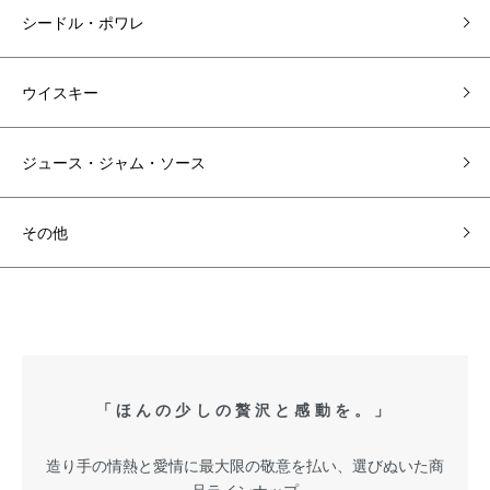
シードル・ポワレ
ウイスキー
ジュース・ジャム・ソース
その他
「ほんの少しの贅沢と感動を。」
造り手の情熱と愛情に最大限の敬意を払い、選びぬいた商