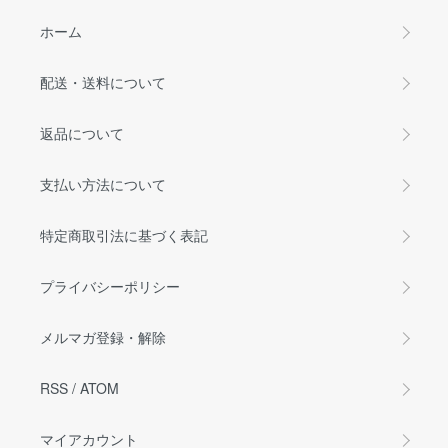
ホーム
配送・送料について
返品について
支払い方法について
特定商取引法に基づく表記
プライバシーポリシー
メルマガ登録・解除
RSS
/
ATOM
マイアカウント