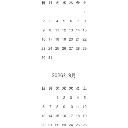
日
月
火
水
木
金
土
1
2
3
4
5
6
7
8
9
10
11
12
13
14
15
16
17
18
19
20
21
22
23
24
25
26
27
28
29
30
31
2026年9月
日
月
火
水
木
金
土
1
2
3
4
5
6
7
8
9
10
11
12
13
14
15
16
17
18
19
20
21
22
23
24
25
26