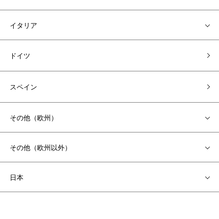
イタリア
ドイツ
スペイン
その他（欧州）
その他（欧州以外）
日本