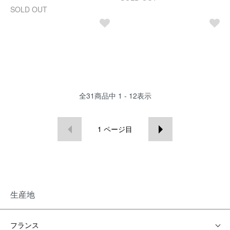
SOLD OUT
全
31
商品中
1 - 12
表示
1
ページ目
生産地
フランス