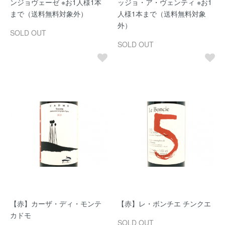
ンジョヴェーゼ ※お1人様1本
ッジョ・ア・ヴェンティ ※お1
まで（送料無料対象外）
人様1本まで（送料無料対象
外）
SOLD OUT
SOLD OUT
【赤】カーザ・ディ・モンテ
【赤】レ・ボンチエ チンクエ
カドモ
SOLD OUT