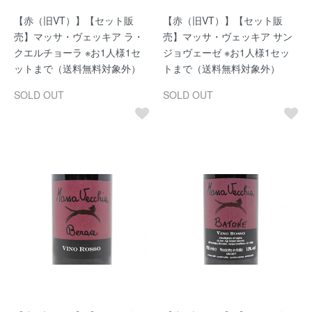
【赤（旧VT）】【セット販
【赤（旧VT）】【セット販
売】マッサ・ヴェッキア ラ・
売】マッサ・ヴェッキア サン
クエルチョーラ ※お1人様1セ
ジョヴェーゼ ※お1人様1セッ
ットまで（送料無料対象外）
トまで（送料無料対象外）
SOLD OUT
SOLD OUT