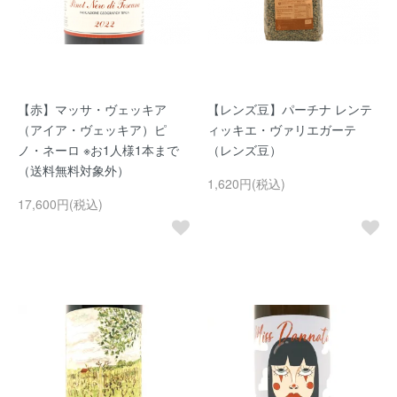
【赤】マッサ・ヴェッキア
【レンズ豆】パーチナ レンテ
（アイア・ヴェッキア）ピ
ィッキエ・ヴァリエガーテ
ノ・ネーロ ※お1人様1本まで
（レンズ豆）
（送料無料対象外）
1,620円(税込)
17,600円(税込)