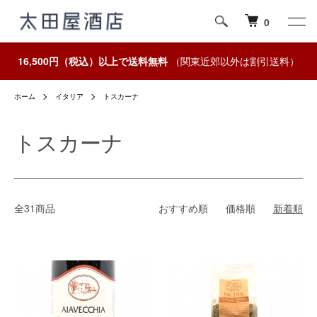
0
16,500円（税込）以上で送料無料
（関東近郊以外は割引送料）
ホーム
イタリア
トスカーナ
トスカーナ
全31商品
おすすめ順
価格順
新着順