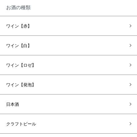
お酒の種類
ワイン【赤】
ワイン【白】
ワイン【ロゼ】
ワイン【発泡】
日本酒
クラフトビール