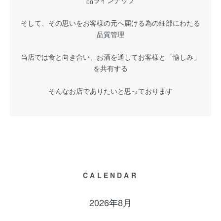
品ラインナップ
そして、その思いをお客様の元へ届ける為の細部にわたる
品質管理
当店では食と向き合い、お酒を通してお客様と「愉しみ」
を共有する
そんなお店でありたいと思っております
CALENDAR
2026年8月