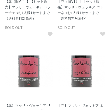
【赤（旧VT）】【セット販
【赤（旧VT）】【セット販
売】マッサ・ヴェッキア ベラ
売】マッサ・ヴェッキア バト
ーチェ ※お1人様1セットまで
ーネ ※お1人様1セットまで
（送料無料対象外）
（送料無料対象外）
SOLD OUT
SOLD OUT
【赤】マッサ・ヴェッキア サ
【赤】マッサ・ヴェッキア ポ