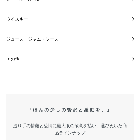
ウイスキー
ジュース・ジャム・ソース
その他
「ほんの少しの贅沢と感動を。」
造り手の情熱と愛情に最大限の敬意を払い、選びぬいた商
品ラインナップ