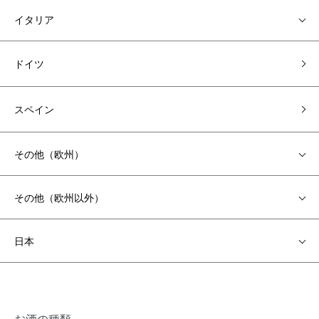
イタリア
ドイツ
スペイン
その他（欧州）
その他（欧州以外）
日本
お酒の種類