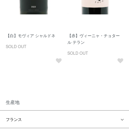
【白】モヴィア シャルドネ
【赤】ヴィーニャ・チョター
ル テラン
SOLD OUT
SOLD OUT
生産地
フランス