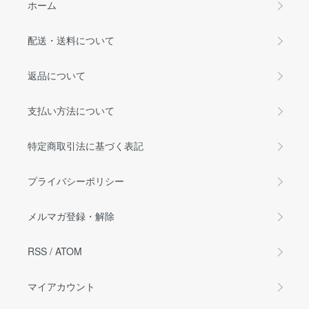
ホーム
配送・送料について
返品について
支払い方法について
特定商取引法に基づく表記
プライバシーポリシー
メルマガ登録・解除
RSS
/
ATOM
マイアカウント