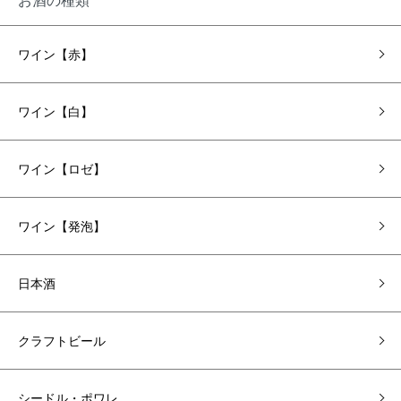
ワイン【赤】
ワイン【白】
ワイン【ロゼ】
ワイン【発泡】
日本酒
クラフトビール
シードル・ポワレ