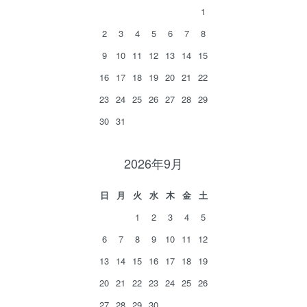
1
2
3
4
5
6
7
8
9
10
11
12
13
14
15
16
17
18
19
20
21
22
23
24
25
26
27
28
29
30
31
2026年9月
日
月
火
水
木
金
土
1
2
3
4
5
6
7
8
9
10
11
12
13
14
15
16
17
18
19
20
21
22
23
24
25
26
27
28
29
30