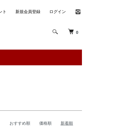
ント
新規会員登録
ログイン
0
おすすめ順
価格順
新着順