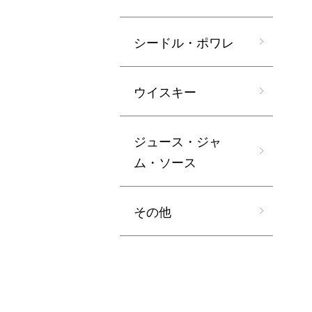
シードル・ポワレ
ウイスキー
ジュース・ジャ
ム・ソース
その他