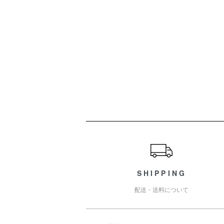
ショッピングガイド
SHIPPING
配送・送料について