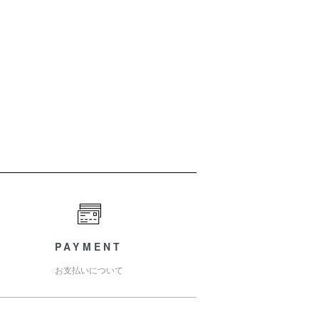
）
PAYMENT
お支払いについて