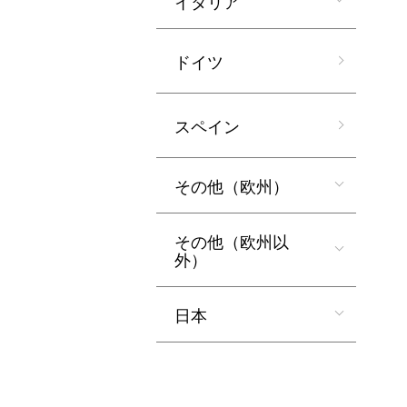
イタリア
ドイツ
スペイン
その他（欧州）
その他（欧州以
外）
日本