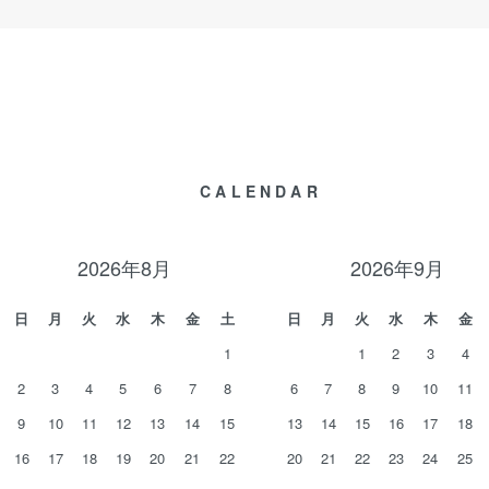
CALENDAR
2026年8月
2026年9月
日
月
火
水
木
金
土
日
月
火
水
木
金
1
1
2
3
4
2
3
4
5
6
7
8
6
7
8
9
10
11
9
10
11
12
13
14
15
13
14
15
16
17
18
16
17
18
19
20
21
22
20
21
22
23
24
25