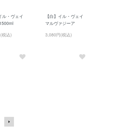
イル・ヴェイ
【白】イル・ヴェイ
500ml
マルヴァジーア
円(税込)
3,080円(税込)