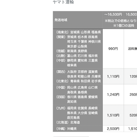
ヤマト運輸