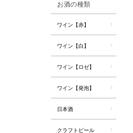
お酒の種類
ワイン【赤】
ワイン【白】
ワイン【ロゼ】
ワイン【発泡】
日本酒
クラフトビール