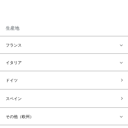
生産地
フランス
イタリア
ドイツ
スペイン
その他（欧州）