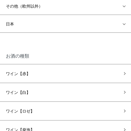
その他（欧州以外）
日本
お酒の種類
ワイン【赤】
ワイン【白】
ワイン【ロゼ】
ワイン【発泡】