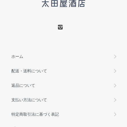
ホーム
配送・送料について
返品について
支払い方法について
特定商取引法に基づく表記