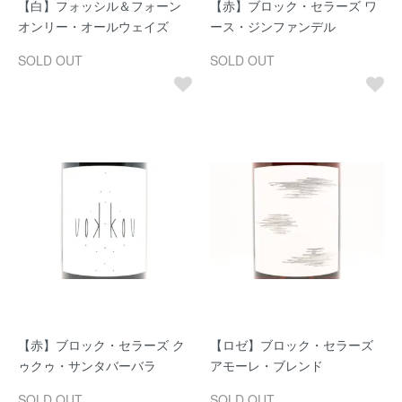
【白】フォッシル＆フォーン
【赤】ブロック・セラーズ ワ
オンリー・オールウェイズ
ース・ジンファンデル
SOLD OUT
SOLD OUT
【赤】ブロック・セラーズ ク
【ロゼ】ブロック・セラーズ
ゥクゥ・サンタバーバラ
アモーレ・ブレンド
SOLD OUT
SOLD OUT