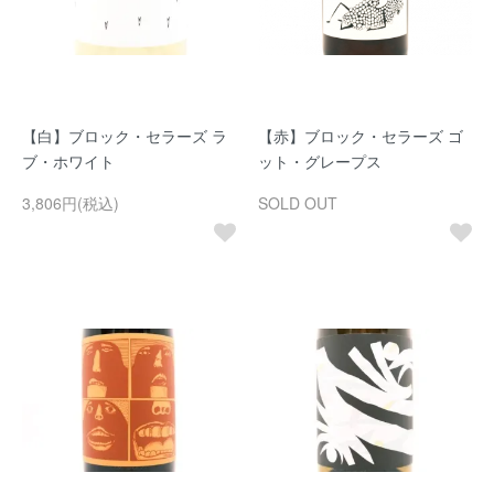
【白】ブロック・セラーズ ラ
【赤】ブロック・セラーズ ゴ
ブ・ホワイト
ット・グレープス
3,806円(税込)
SOLD OUT