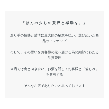
「ほんの少しの贅沢と感動を。」
造り手の情熱と愛情に最大限の敬意を払い、選びぬいた商
品ラインナップ
そして、その思いをお客様の元へ届ける為の細部にわたる
品質管理
当店では食と向き合い、お酒を通してお客様と「愉しみ」
を共有する
そんなお店でありたいと思っております