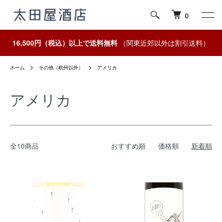
0
16,500円（税込）以上で送料無料
（関東近郊以外は割引送料）
ホーム
その他（欧州以外）
アメリカ
アメリカ
全10商品
おすすめ順
価格順
新着順