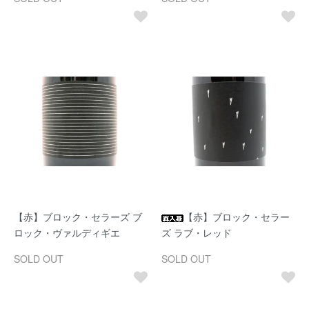
【赤】ブロック・セラーズ ブ
【赤】ブロック・セラー
ロック・ヴァルディギエ
ズ ラブ・レッド
SOLD OUT
SOLD OUT