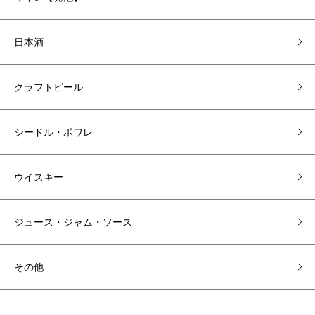
日本酒
クラフトビール
シードル・ポワレ
ウイスキー
ジュース・ジャム・ソース
その他