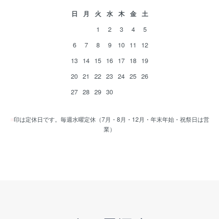
日
月
火
水
木
金
土
1
2
3
4
5
6
7
8
9
10
11
12
13
14
15
16
17
18
19
20
21
22
23
24
25
26
27
28
29
30
■
印は定休日です。毎週水曜定休（7月・8月・12月・年末年始・祝祭日は営
業）