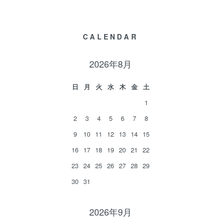
CALENDAR
2026年8月
日
月
火
水
木
金
土
1
2
3
4
5
6
7
8
9
10
11
12
13
14
15
16
17
18
19
20
21
22
23
24
25
26
27
28
29
30
31
2026年9月