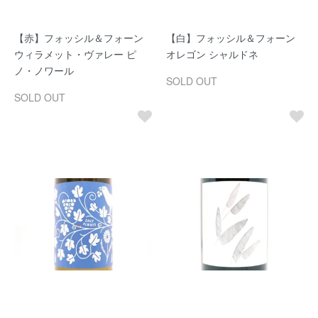
【赤】フォッシル＆フォーン
【白】フォッシル＆フォーン
ウィラメット・ヴァレー ピ
オレゴン シャルドネ
ノ・ノワール
SOLD OUT
SOLD OUT