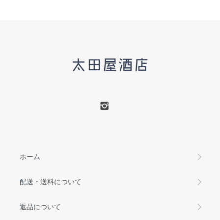
ホーム
配送・送料について
返品について