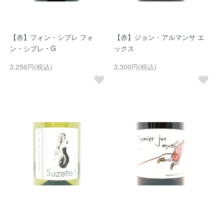
【赤】フォン・シプレ フォ
【赤】ジョン・アルマンサ エ
ン・シプレ・G
ックス
3,256円(税込)
3,300円(税込)