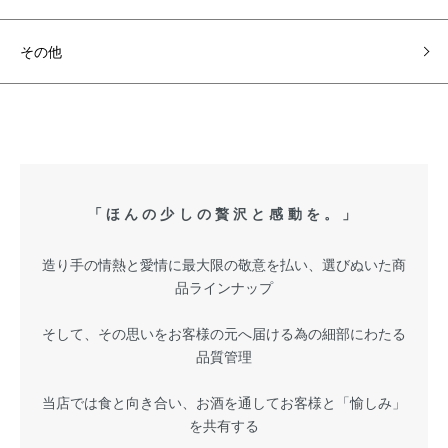
その他
「ほんの少しの贅沢と感動を。」
造り手の情熱と愛情に最大限の敬意を払い、選びぬいた商
品ラインナップ
そして、その思いをお客様の元へ届ける為の細部にわたる
品質管理
当店では食と向き合い、お酒を通してお客様と「愉しみ」
を共有する