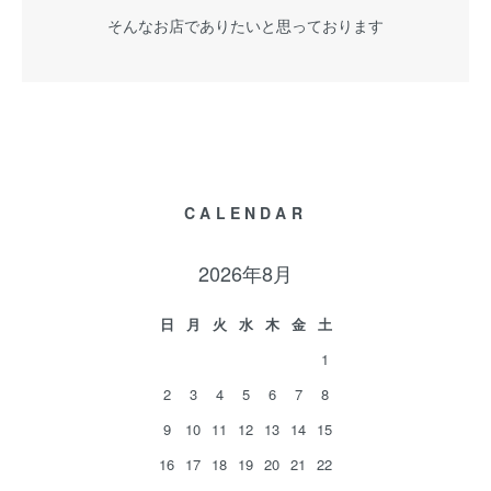
そんなお店でありたいと思っております
CALENDAR
2026年8月
日
月
火
水
木
金
土
1
2
3
4
5
6
7
8
9
10
11
12
13
14
15
16
17
18
19
20
21
22