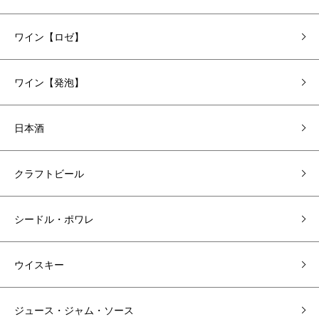
ワイン【ロゼ】
ワイン【発泡】
日本酒
クラフトビール
シードル・ポワレ
ウイスキー
ジュース・ジャム・ソース