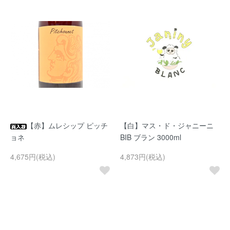
【赤】ムレシップ ピッチ
【白】マス・ド・ジャニーニ
ョネ
BIB ブラン 3000ml
4,675円(税込)
4,873円(税込)