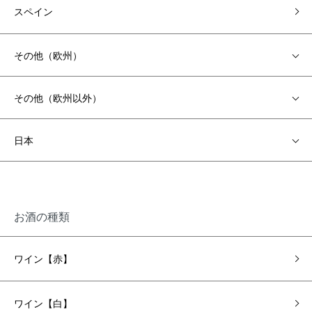
スペイン
その他（欧州）
その他（欧州以外）
日本
お酒の種類
ワイン【赤】
ワイン【白】