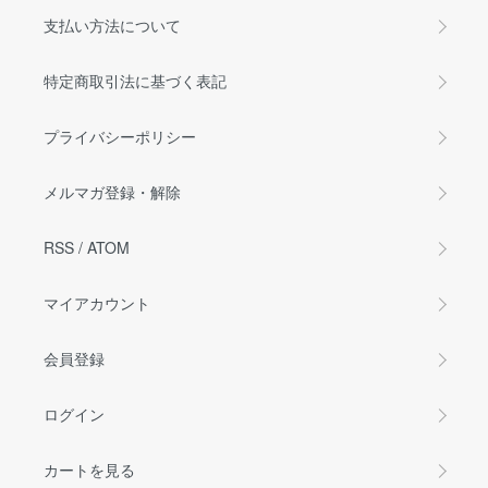
支払い方法について
特定商取引法に基づく表記
プライバシーポリシー
メルマガ登録・解除
RSS
/
ATOM
マイアカウント
会員登録
ログイン
カートを見る