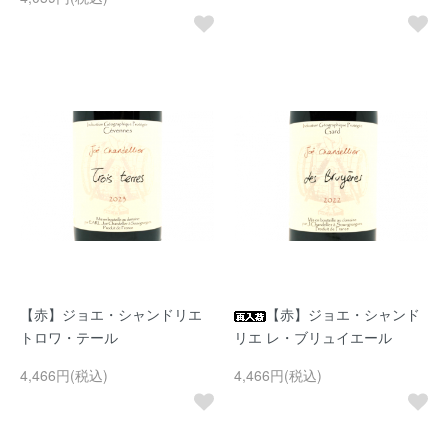
【赤】ジョエ・シャンドリエ
【赤】ジョエ・シャンド
トロワ・テール
リエ レ・ブリュイエール
4,466円(税込)
4,466円(税込)