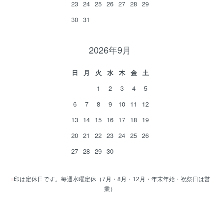
23
24
25
26
27
28
29
30
31
2026年9月
日
月
火
水
木
金
土
1
2
3
4
5
6
7
8
9
10
11
12
13
14
15
16
17
18
19
20
21
22
23
24
25
26
27
28
29
30
■
印は定休日です。毎週水曜定休（7月・8月・12月・年末年始・祝祭日は営
業）