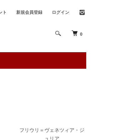
ント
新規会員登録
ログイン
0
フリウリ＝ヴェネツィア・ジ
ュリア