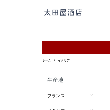
ホーム
イタリア
生産地
フランス