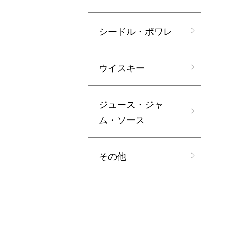
シードル・ポワレ
ウイスキー
ジュース・ジャ
ム・ソース
その他