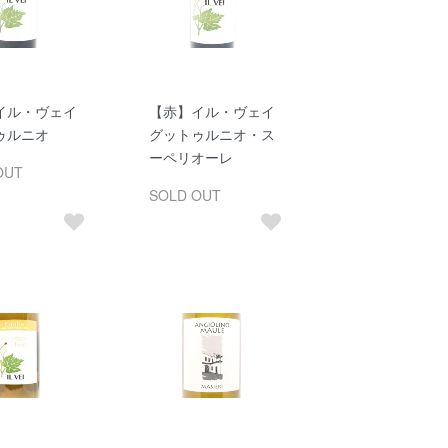
イル・ヴェイ
【赤】イル・ヴェイ
ゥルニオ
グットゥルニオ・ス
ーペリオーレ
OUT
SOLD OUT