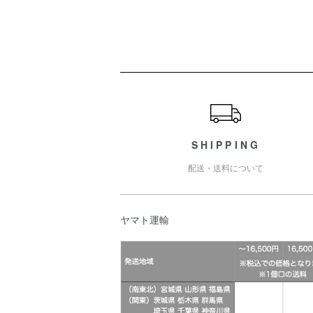
ショッピングガイド
SHIPPING
配送・送料について
ヤマト運輸