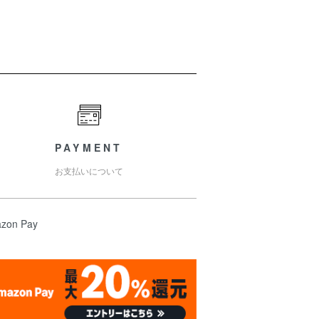
PAYMENT
お支払いについて
zon Pay