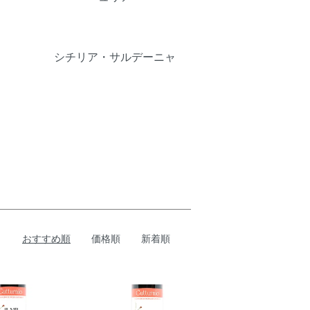
シチリア・サルデーニャ
おすすめ順
価格順
新着順