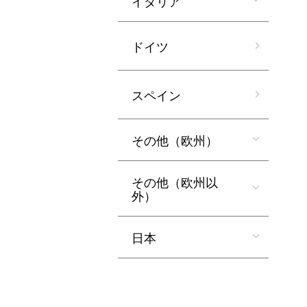
イタリア
ドイツ
スペイン
その他（欧州）
その他（欧州以
外）
日本