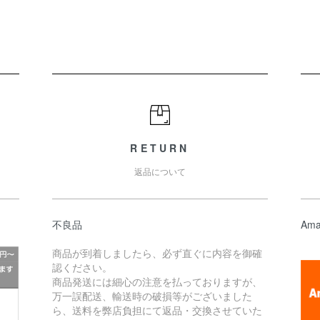
RETURN
返品について
不良品
Ama
商品が到着しましたら、必ず直ぐに内容を御確
認ください。
商品発送には細心の注意を払っておりますが、
万一誤配送、輸送時の破損等がございました
ら、送料を弊店負担にて返品・交換させていた