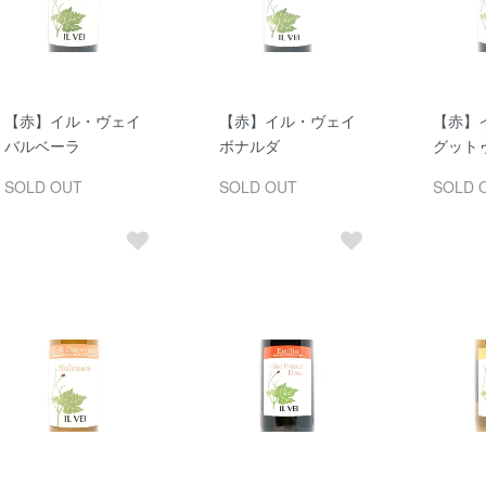
【赤】イル・ヴェイ
【赤】イル・ヴェイ
【赤】
バルベーラ
ボナルダ
グット
SOLD OUT
SOLD OUT
SOLD 