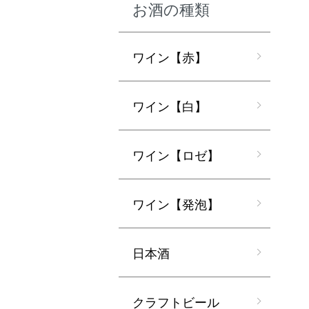
お酒の種類
ワイン【赤】
ワイン【白】
ワイン【ロゼ】
ワイン【発泡】
日本酒
クラフトビール