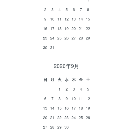
2
3
4
5
6
7
8
9
10
11
12
13
14
15
16
17
18
19
20
21
22
23
24
25
26
27
28
29
30
31
2026年9月
日
月
火
水
木
金
土
1
2
3
4
5
6
7
8
9
10
11
12
13
14
15
16
17
18
19
20
21
22
23
24
25
26
27
28
29
30