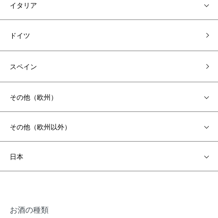
イタリア
ドイツ
スペイン
その他（欧州）
その他（欧州以外）
日本
お酒の種類