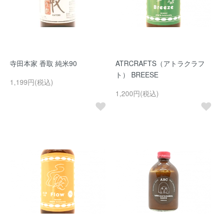
寺田本家 香取 純米90
ATRCRAFTS（アトラクラフ
ト） BREESE
1,199円(税込)
1,200円(税込)