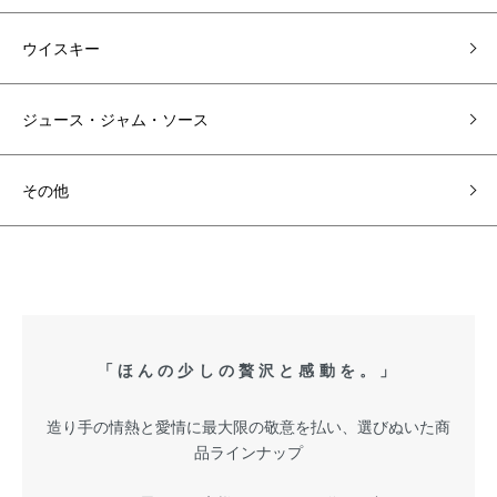
ウイスキー
ジュース・ジャム・ソース
その他
「ほんの少しの贅沢と感動を。」
造り手の情熱と愛情に最大限の敬意を払い、選びぬいた商
品ラインナップ