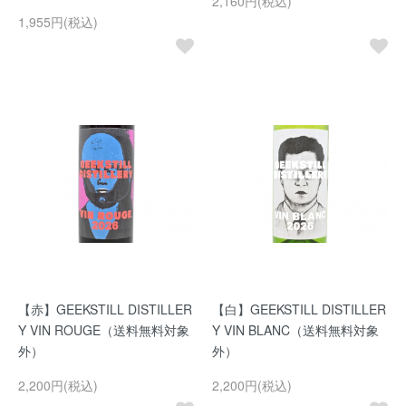
2,160円(税込)
1,955円(税込)
【赤】GEEKSTILL DISTILLER
【白】GEEKSTILL DISTILLER
Y VIN ROUGE（送料無料対象
Y VIN BLANC（送料無料対象
外）
外）
2,200円(税込)
2,200円(税込)