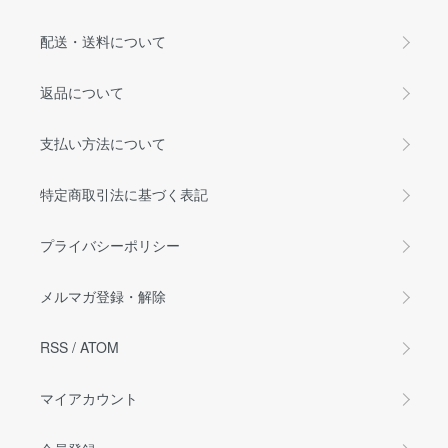
配送・送料について
返品について
支払い方法について
特定商取引法に基づく表記
プライバシーポリシー
メルマガ登録・解除
RSS
/
ATOM
マイアカウント