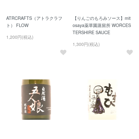
ATRCRAFTS（アトラクラフ
【りんごのもろみソース】mit
ト） FLOW
osaya薬草園蒸留所 WORCES
TERSHIRE SAUCE
1,200円(税込)
1,300円(税込)