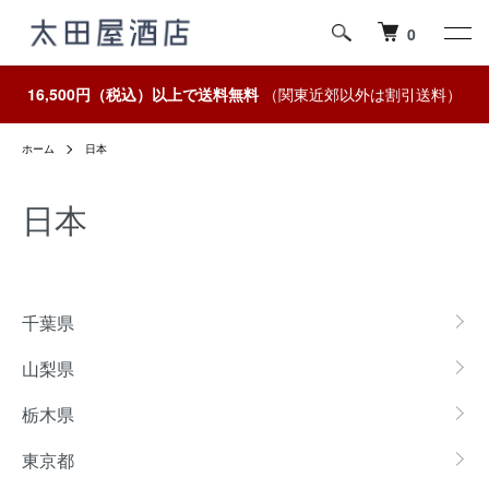
0
16,500円（税込）以上で送料無料
（関東近郊以外は割引送料）
ホーム
日本
日本
カテゴリー一覧
千葉県
山梨県
栃木県
東京都