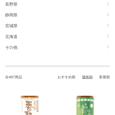
長野県
静岡県
宮城県
北海道
その他
全497商品
おすすめ順
価格順
新着順