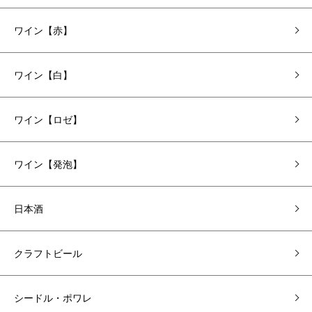
ワイン【赤】
ワイン【白】
ワイン【ロゼ】
ワイン【発泡】
日本酒
クラフトビール
シードル・ポワレ