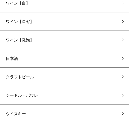
ワイン【白】
ワイン【ロゼ】
ワイン【発泡】
日本酒
クラフトビール
シードル・ポワレ
ウイスキー