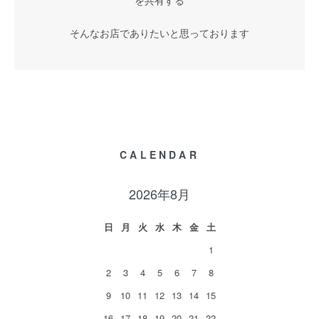
を共有する
そんなお店でありたいと思っております
CALENDAR
2026年8月
日
月
火
水
木
金
土
1
2
3
4
5
6
7
8
9
10
11
12
13
14
15
16
17
18
19
20
21
22