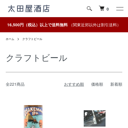
0
16,500円（税込）以上で送料無料
（関東近郊以外は割引送料）
ホーム
クラフトビール
クラフトビール
全221商品
おすすめ順
価格順
新着順