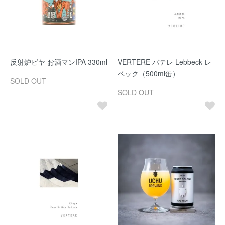
反射炉ビヤ お酒マンIPA 330ml
VERTERE バテレ Lebbeck レ
ベック（500ml缶）
SOLD OUT
SOLD OUT