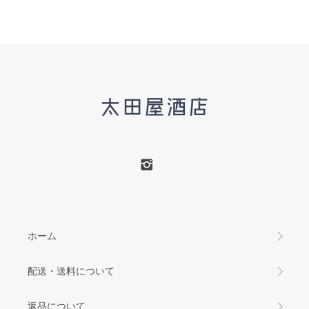
ホーム
配送・送料について
返品について