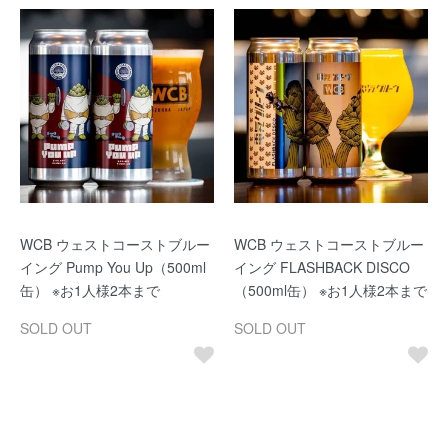
WCB ウェストコーストブルー
WCB ウェストコーストブルー
イング Pump You Up（500ml
イング FLASHBACK DISCO
缶） ※お1人様2本まで
（500ml缶） ※お1人様2本まで
SOLD OUT
SOLD OUT