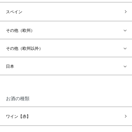
スペイン
その他（欧州）
その他（欧州以外）
日本
お酒の種類
ワイン【赤】