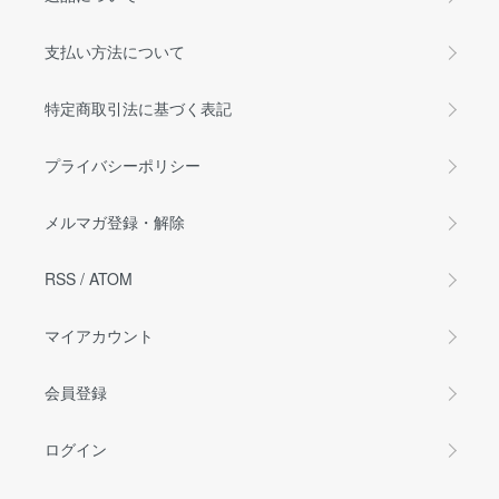
支払い方法について
特定商取引法に基づく表記
プライバシーポリシー
メルマガ登録・解除
RSS
/
ATOM
マイアカウント
会員登録
ログイン