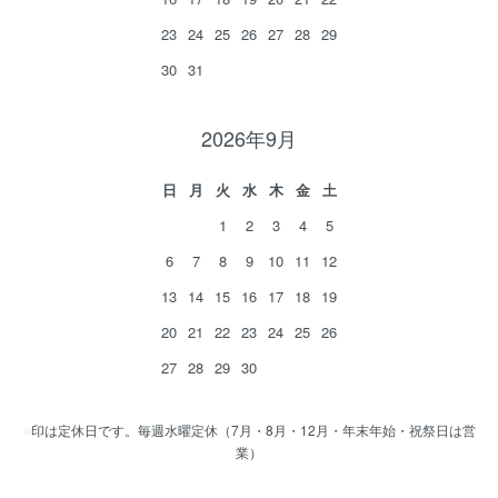
23
24
25
26
27
28
29
30
31
2026年9月
日
月
火
水
木
金
土
1
2
3
4
5
6
7
8
9
10
11
12
13
14
15
16
17
18
19
20
21
22
23
24
25
26
27
28
29
30
■
印は定休日です。毎週水曜定休（7月・8月・12月・年末年始・祝祭日は営
業）