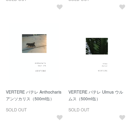
VERTERE バテレ Anthocharis
VERTERE バテレ Ulmus ウル
アンソカリス（500ml缶）
ムス（500ml缶）
SOLD OUT
SOLD OUT