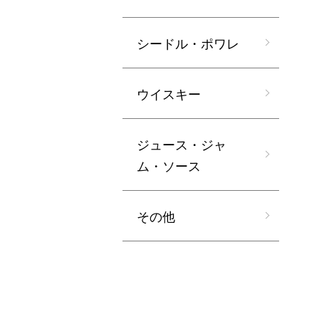
シードル・ポワレ
ウイスキー
ジュース・ジャ
ム・ソース
その他