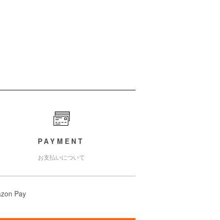
）
PAYMENT
お支払いについて
zon Pay