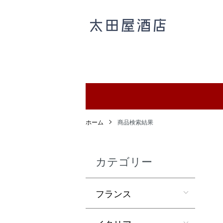
ホーム
商品検索結果
カテゴリー
フランス