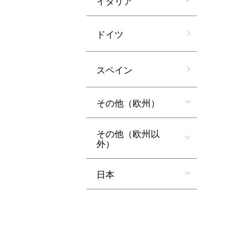
イタリア
ドイツ
スペイン
その他（欧州）
その他（欧州以
外）
日本