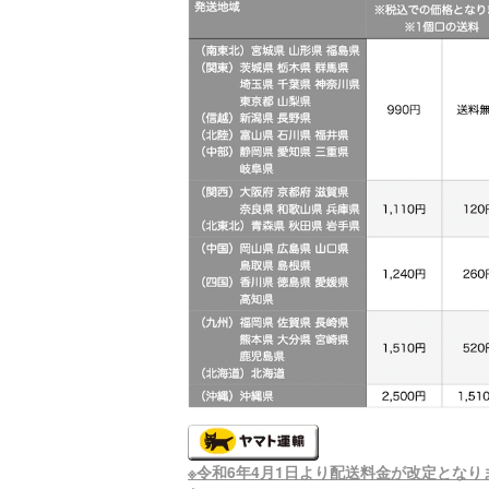
※令和6年4月1日より配送料金が改定となり