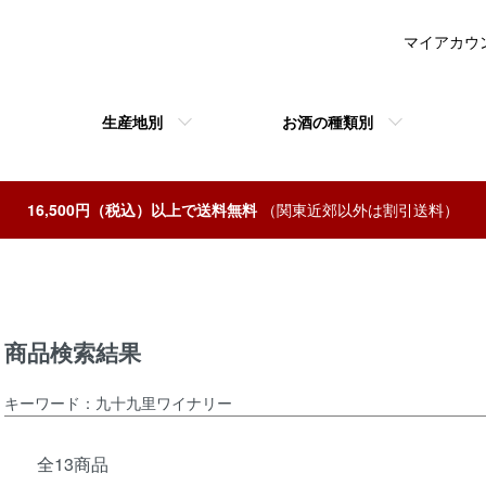
マイアカウ
生産地別
お酒の種類別
16,500円（税込）以上で送料無料
（関東近郊以外は割引送料）
商品検索結果
キーワード：九十九里ワイナリー
全13商品