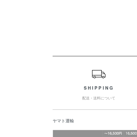
ショッピングガイド
SHIPPING
配送・送料について
ヤマト運輸