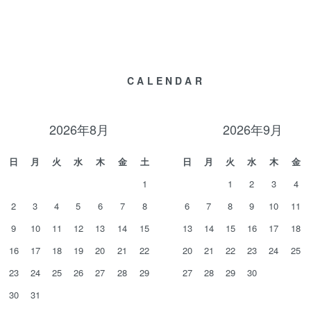
CALENDAR
2026年8月
2026年9月
日
月
火
水
木
金
土
日
月
火
水
木
金
1
1
2
3
4
2
3
4
5
6
7
8
6
7
8
9
10
11
9
10
11
12
13
14
15
13
14
15
16
17
18
16
17
18
19
20
21
22
20
21
22
23
24
25
23
24
25
26
27
28
29
27
28
29
30
30
31