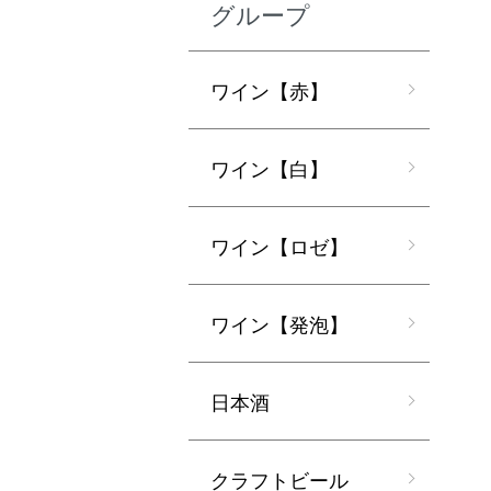
グループ
ワイン【赤】
ワイン【白】
ワイン【ロゼ】
ワイン【発泡】
日本酒
クラフトビール