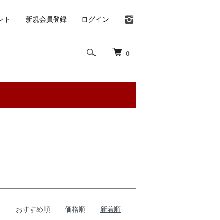
ント
新規会員登録
ログイン
0
おすすめ順
価格順
新着順