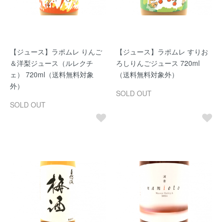
【ジュース】ラポムレ りんご
【ジュース】ラポムレ すりお
＆洋梨ジュース（ルレクチ
ろしりんごジュース 720ml
ェ） 720ml（送料無料対象
（送料無料対象外）
外）
SOLD OUT
SOLD OUT