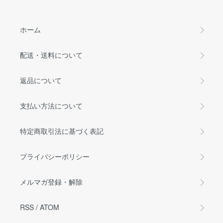
ホーム
配送・送料について
返品について
支払い方法について
特定商取引法に基づく表記
プライバシーポリシー
メルマガ登録・解除
RSS
/
ATOM