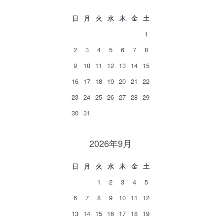
日
月
火
水
木
金
土
1
2
3
4
5
6
7
8
9
10
11
12
13
14
15
16
17
18
19
20
21
22
23
24
25
26
27
28
29
30
31
2026年9月
日
月
火
水
木
金
土
1
2
3
4
5
6
7
8
9
10
11
12
13
14
15
16
17
18
19