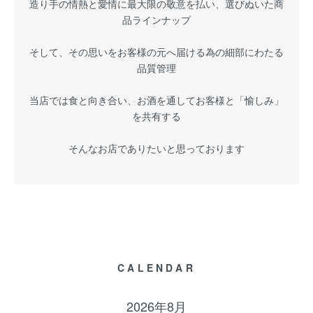
造り手の情熱と愛情に最大限の敬意を払い、選びぬいた商
品ラインナップ
そして、その思いをお客様の元へ届ける為の細部にわたる
品質管理
当店では食と向き合い、お酒を通してお客様と「愉しみ」
を共有する
そんなお店でありたいと思っております
CALENDAR
2026年8月