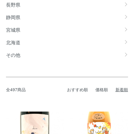
長野県
静岡県
宮城県
北海道
その他
全497商品
おすすめ順
価格順
新着順