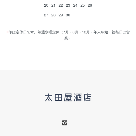
20
21
22
23
24
25
26
27
28
29
30
■
印は定休日です。毎週水曜定休（7月・8月・12月・年末年始・祝祭日は営
業）