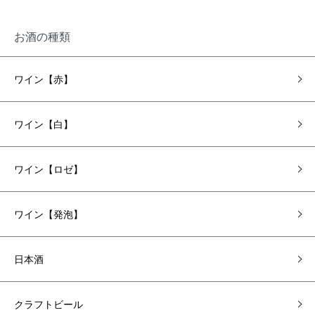
お酒の種類
ワイン【赤】
ワイン【白】
ワイン【ロゼ】
ワイン【発泡】
日本酒
クラフトビール