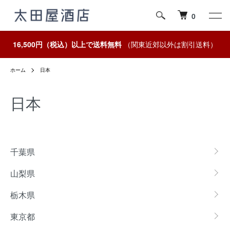
0
16,500円（税込）以上で送料無料
（関東近郊以外は割引送料）
ホーム
日本
日本
カテゴリー一覧
千葉県
山梨県
栃木県
東京都