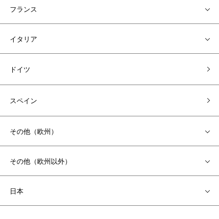
フランス
イタリア
ドイツ
スペイン
その他（欧州）
その他（欧州以外）
日本