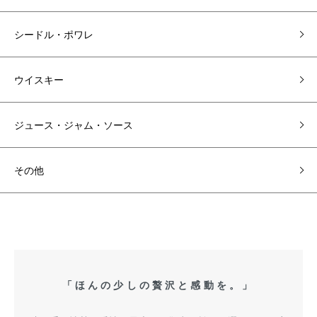
シードル・ポワレ
ウイスキー
ジュース・ジャム・ソース
その他
「ほんの少しの贅沢と感動を。」