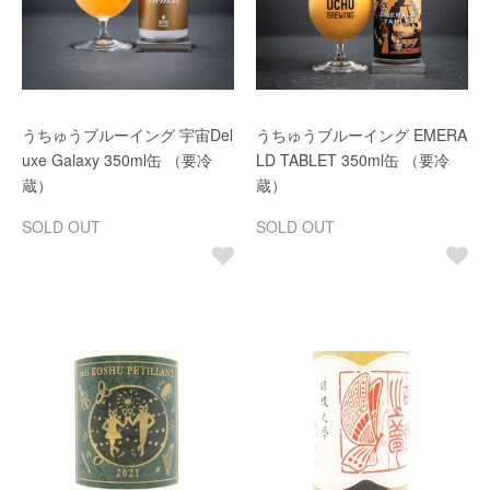
うちゅうブルーイング 宇宙Del
うちゅうブルーイング EMERA
uxe Galaxy 350ml缶 （要冷
LD TABLET 350ml缶 （要冷
蔵）
蔵）
SOLD OUT
SOLD OUT