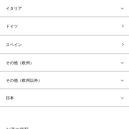
イタリア
ドイツ
スペイン
その他（欧州）
その他（欧州以外）
日本