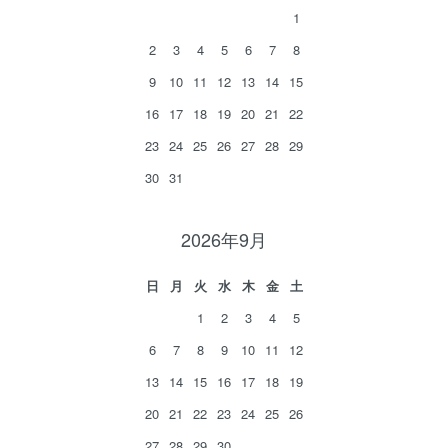
1
2
3
4
5
6
7
8
9
10
11
12
13
14
15
16
17
18
19
20
21
22
23
24
25
26
27
28
29
30
31
2026年9月
日
月
火
水
木
金
土
1
2
3
4
5
6
7
8
9
10
11
12
13
14
15
16
17
18
19
20
21
22
23
24
25
26
27
28
29
30