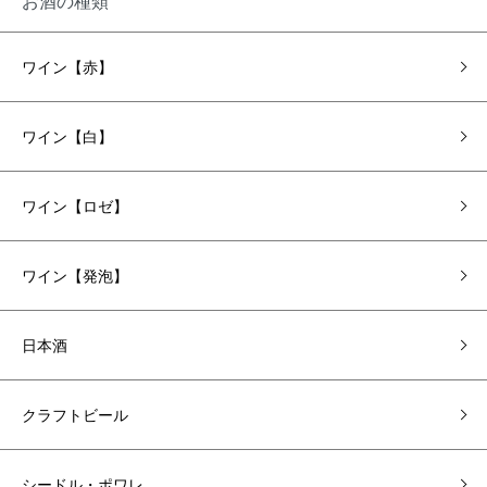
お酒の種類
ワイン【赤】
ワイン【白】
ワイン【ロゼ】
ワイン【発泡】
日本酒
クラフトビール
シードル・ポワレ