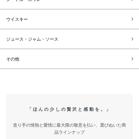
ウイスキー
ジュース・ジャム・ソース
その他
「ほんの少しの贅沢と感動を。」
造り手の情熱と愛情に最大限の敬意を払い、選びぬいた商
品ラインナップ