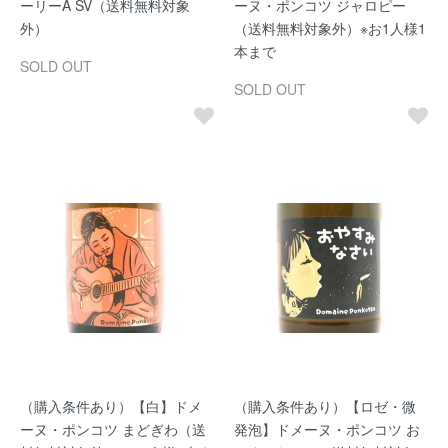
ーリーA SV（送料無料対象
ーヌ・ポンコツ ジャロピー
外）
（送料無料対象外）※お1人様1
本まで
SOLD OUT
SOLD OUT
（購入条件あり）【白】ドメ
（購入条件あり）【ロゼ・微
ーヌ・ポンコツ まどぎわ（送
発泡】ドメーヌ・ポンコツ お