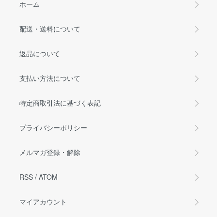
ホーム
配送・送料について
返品について
支払い方法について
特定商取引法に基づく表記
プライバシーポリシー
メルマガ登録・解除
RSS
/
ATOM
マイアカウント