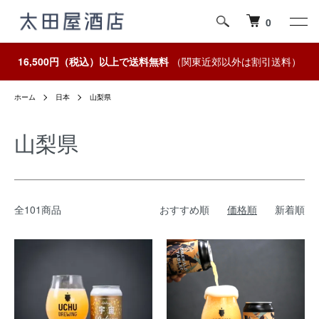
0
16,500円（税込）以上で送料無料
（関東近郊以外は割引送料）
ホーム
日本
山梨県
山梨県
全101商品
おすすめ順
価格順
新着順