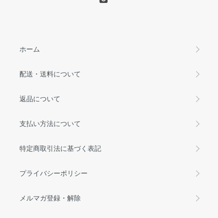
ホーム
配送・送料について
返品について
支払い方法について
特定商取引法に基づく表記
プライバシーポリシー
メルマガ登録・解除