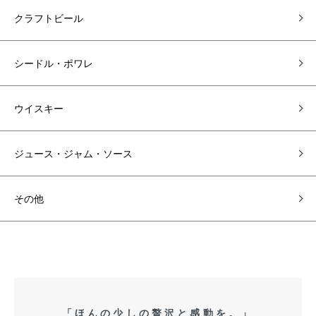
クラフトビール
シードル・ポワレ
ウイスキー
ジュース・ジャム・ソース
その他
「ほんの少しの贅沢と感動を。」