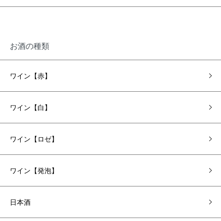
お酒の種類
ワイン【赤】
ワイン【白】
ワイン【ロゼ】
ワイン【発泡】
日本酒