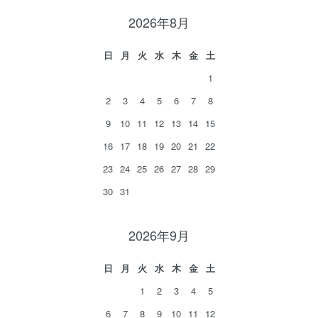
2026年8月
日
月
火
水
木
金
土
1
2
3
4
5
6
7
8
9
10
11
12
13
14
15
16
17
18
19
20
21
22
23
24
25
26
27
28
29
30
31
2026年9月
日
月
火
水
木
金
土
1
2
3
4
5
6
7
8
9
10
11
12