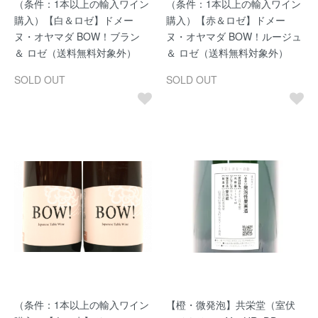
（条件：1本以上の輸入ワイン
（条件：1本以上の輸入ワイン
購入）【白＆ロゼ】ドメー
購入）【赤＆ロゼ】ドメー
ヌ・オヤマダ BOW！ブラン
ヌ・オヤマダ BOW！ルージュ
＆ ロゼ（送料無料対象外）
＆ ロゼ（送料無料対象外）
SOLD OUT
SOLD OUT
（条件：1本以上の輸入ワイン
【橙・微発泡】共栄堂（室伏