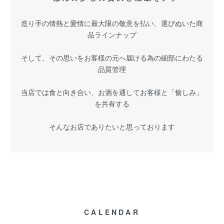
造り手の情熱と愛情に最大限の敬意を払い、選びぬいた商
品ラインナップ
そして、その思いをお客様の元へ届ける為の細部にわたる
品質管理
当店では食と向き合い、お酒を通してお客様と「愉しみ」
を共有する
そんなお店でありたいと思っております
CALENDAR