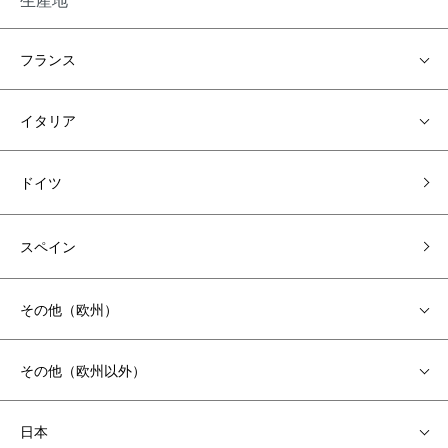
フランス
イタリア
ドイツ
スペイン
その他（欧州）
その他（欧州以外）
日本