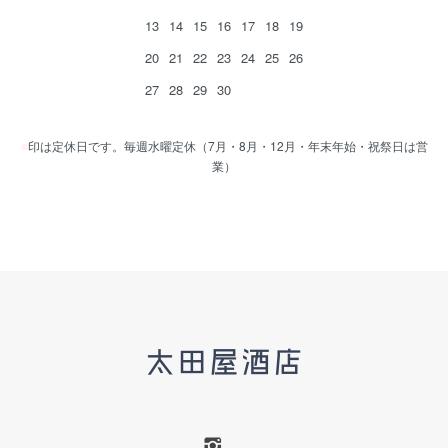
13
14
15
16
17
18
19
20
21
22
23
24
25
26
27
28
29
30
■
印は定休日です。毎週水曜定休（7月・8月・12月・年末年始・祝祭日は営
業）