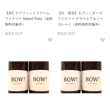
【赤】ケアフィットファーム
【白・発泡】セブンシダーズ
ワイナリー Naked Ruby（送料
ワイナリー デラウエア＆ジー
無料対象外）
ガレーベ（送料無料対象外）
SOLD OUT
SOLD OUT